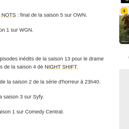
4
E NOTS
: final de la saison 5 sur OWN.
ison 1 sur WGN.
pisodes inédits de la saison 13 pour le drame
s de la saison 4 de
NIGHT SHIFT
.
 de la saison 2 de la série d'horreur à 23h40.
la saison 3 sur Syfy.
saison 1 sur Comedy Central.