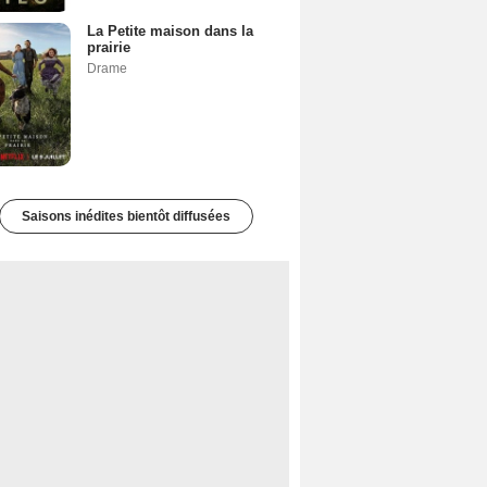
La Petite maison dans la
prairie
Drame
Saisons inédites bientôt diffusées