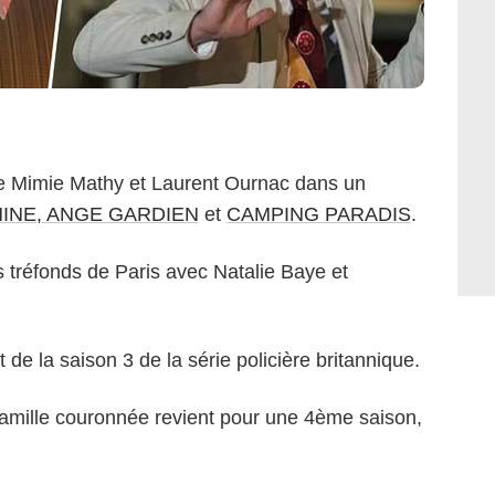
e Mimie Mathy et Laurent Ournac dans un
INE, ANGE GARDIEN
et
CAMPING PARADIS
.
 tréfonds de Paris avec Natalie Baye et
 de la saison 3 de la série policière britannique.
famille couronnée revient pour une 4ème saison,