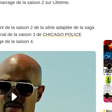
arrage de la saison 2 sur Lifetime.
t de la saison 2 de la série adaptée de la saga
final de la saison 3 de
CHICAGO POLICE
e de la saison 4.
No