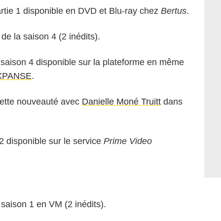
rtie 1 disponible en DVD et Blu-ray chez
Bertus
.
de la saison 4 (2 inédits).
 saison 4 disponible sur la plateforme en même
XPANSE
.
cette nouveauté avec
Danielle Moné Truitt
dans
2 disponible sur le service
Prime Video
a saison 1 en VM (2 inédits).