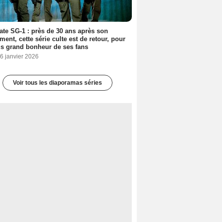
ate SG-1 : près de 30 ans après son
ment, cette série culte est de retour, pour
us grand bonheur de ses fans
6 janvier 2026
Voir tous les diaporamas séries