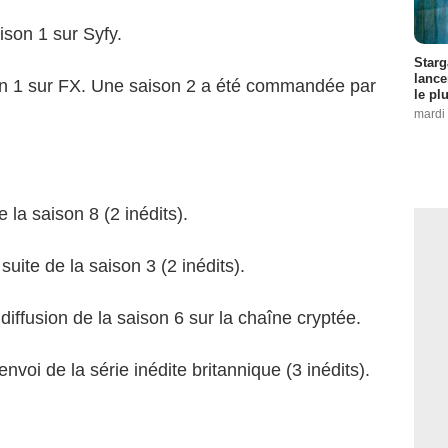
aison 1 sur Syfy.
Starg
lance
son 1 sur FX. Une saison 2 a été commandée par
le pl
mardi 
 la saison 8 (2 inédits).
 suite de la saison 3 (2 inédits).
 diffusion de la saison 6 sur la chaîne cryptée.
envoi de la série inédite britannique (3 inédits).