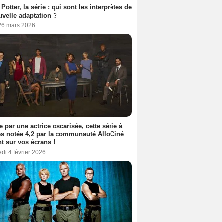
 Potter, la série : qui sont les interprètes de
uvelle adaptation ?
 26 mars 2026
e par une actrice oscarisée, cette série à
s notée 4,2 par la communauté AlloCiné
nt sur vos écrans !
di 4 février 2026