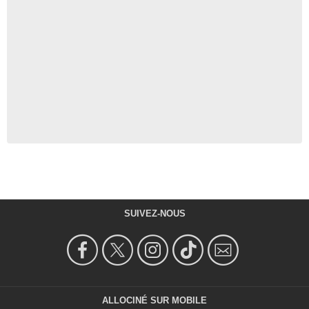
SUIVEZ-NOUS
ALLOCINÉ SUR MOBILE