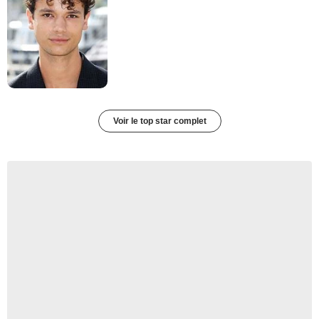
Voir le top star complet