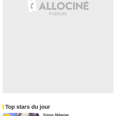
Top stars du jour
Simon Abkarian