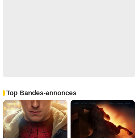
Top Bandes-annonces