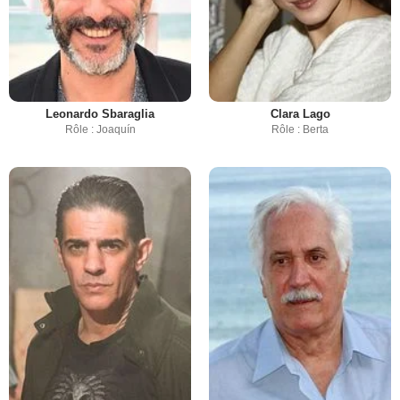
Leonardo Sbaraglia
Clara Lago
Rôle : Joaquín
Rôle : Berta