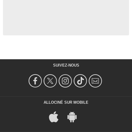
SUIVEZ-NOUS
ALLOCINÉ SUR MOBILE