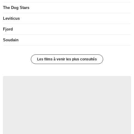
The Dog Stars
Leviticus
Fjord
Soudain
Les films à venir les plus consultés