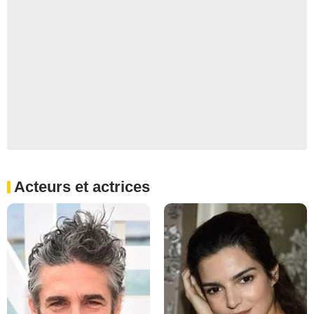
Acteurs et actrices