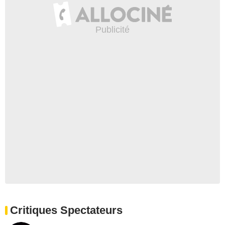
Critiques Spectateurs