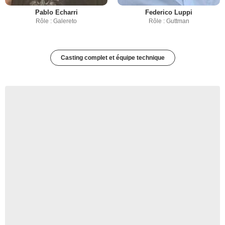
Pablo Echarri
Federico Luppi
Rôle : Galereto
Rôle : Guttman
Casting complet et équipe technique