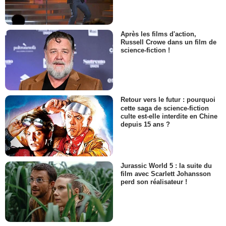
Après les films d'action,
Russell Crowe dans un film de
science-fiction !
Retour vers le futur : pourquoi
cette saga de science-fiction
culte est-elle interdite en Chine
depuis 15 ans ?
Jurassic World 5 : la suite du
film avec Scarlett Johansson
perd son réalisateur !