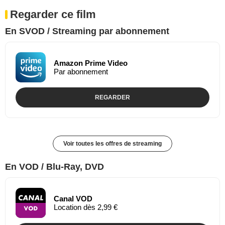
Regarder ce film
En SVOD / Streaming par abonnement
Amazon Prime Video
Par abonnement
REGARDER
Voir toutes les offres de streaming
En VOD / Blu-Ray, DVD
Canal VOD
Location dès 2,99 €