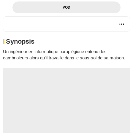
VOD
Synopsis
Un ingénieur en informatique paraplégique entend des
cambrioleurs alors qu'il travaille dans le sous-sol de sa maison.