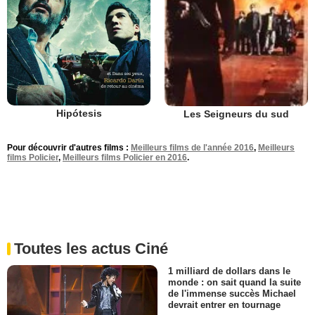
Hipótesis
Les Seigneurs du sud
Pour découvrir d'autres films :
Meilleurs films de l'année 2016
,
Meilleurs
films Policier
,
Meilleurs films Policier en 2016
.
Toutes les actus Ciné
1 milliard de dollars dans le
monde : on sait quand la suite
de l'immense succès Michael
devrait entrer en tournage