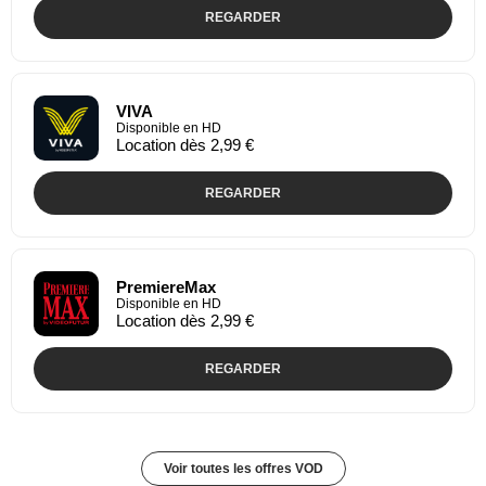
REGARDER
VIVA
Disponible en HD
Location dès 2,99 €
REGARDER
PremiereMax
Disponible en HD
Location dès 2,99 €
REGARDER
Voir toutes les offres VOD