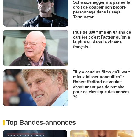
Schwarzenegger n’a pas eu le
droit de doubler son propre
personnage dans la saga
Terminator
Plus de 300 films en 47 ans de
carrière : c'est l'acteur qu'on a
le plus vu dans le cinéma
français !
"Il y a certains films qu'il vaut
mieux laisser tranquilles" :
Robert Redford ne voulait
absolument pas de remake
pour ce classique des années
70
Top Bandes-annonces