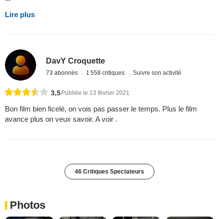
Lire plus
DavY Croquette
73 abonnés
1 558 critiques
Suivre son activité
3,5
Publiée le 13 février 2021
Bon film bien ficelé, on vois pas passer le temps. Plus le film
avance plus on veux savoir. A voir .
46 Critiques Spectateurs
Photos