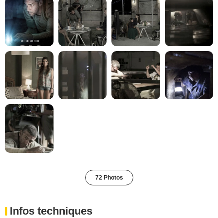
72 Photos
Infos techniques