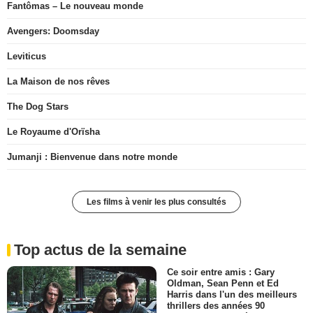
Fantômas – Le nouveau monde
Avengers: Doomsday
Leviticus
La Maison de nos rêves
The Dog Stars
Le Royaume d'Orïsha
Jumanji : Bienvenue dans notre monde
Les films à venir les plus consultés
Top actus de la semaine
Ce soir entre amis : Gary
Oldman, Sean Penn et Ed
Harris dans l'un des meilleurs
thrillers des années 90