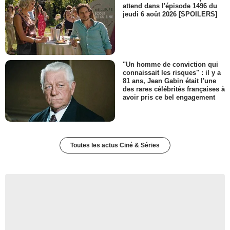
attend dans l'épisode 1496 du
jeudi 6 août 2026 [SPOILERS]
"Un homme de conviction qui
connaissait les risques" : il y a
81 ans, Jean Gabin était l'une
des rares célébrités françaises à
avoir pris ce bel engagement
Toutes les actus Ciné & Séries