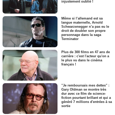
injustement oublié !
Même si l’allemand est sa
langue maternelle, Arnold
Schwarzenegger n’a pas eu le
droit de doubler son propre
personnage dans la saga
Terminator
Plus de 300 films en 47 ans de
carrière : c'est l'acteur qu'on a
le plus vu dans le cinéma
français !
"Je remboursais mes dettes" :
Gary Oldman se montre très
dur avec ce film de science-
fiction pourtant brillant et qui a
généré 7 millions d'entrées à sa
sortie