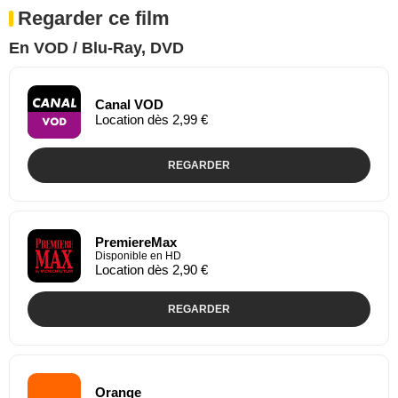
Regarder ce film
En VOD / Blu-Ray, DVD
Canal VOD
Location dès 2,99 €
REGARDER
PremiereMax
Disponible en HD
Location dès 2,90 €
REGARDER
Orange