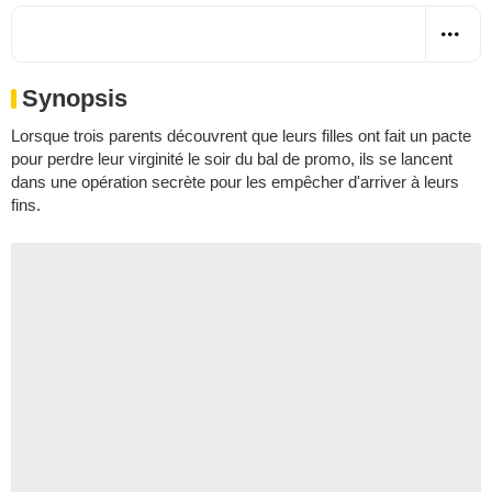
Synopsis
Lorsque trois parents découvrent que leurs filles ont fait un pacte
pour perdre leur virginité le soir du bal de promo, ils se lancent
dans une opération secrète pour les empêcher d'arriver à leurs
fins.