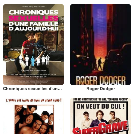
Chroniques sexuelles d'une famille d'aujourd'hui
Roger Dodger