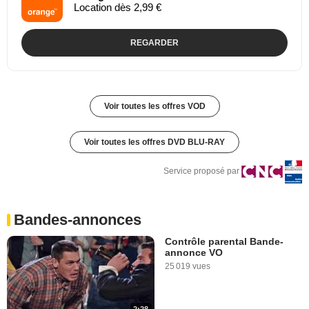
Location dès 2,99 €
REGARDER
Voir toutes les offres VOD
Voir toutes les offres DVD BLU-RAY
Service proposé par
Bandes-annonces
Contrôle parental Bande-
annonce VO
25 019 vues