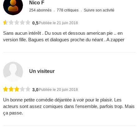
Nico F
254 abonnés
778 critiques
Suivre son activité
0,5
Publiée le 21 juin 2018
Sans aucun intérêt . Du sous et dessous american pie .. en
version fille. Bagues et dialogues proche du néant . A zapper
Un visiteur
3,0
Publiée le 20 juin 2018
Un bonne petite comédie déjantée à voir pour le plaisir. Les
acteurs sont assez comiques dans l'ensemble, parfois trop. Mais
ça passe.