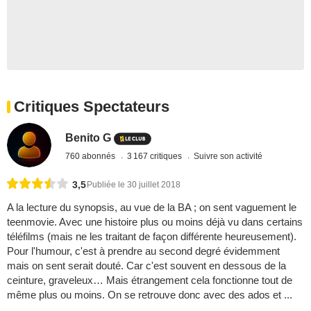
Critiques Spectateurs
Benito G
760 abonnés
3 167 critiques
Suivre son activité
3,5
Publiée le 30 juillet 2018
A la lecture du synopsis, au vue de la BA ; on sent vaguement le
teenmovie. Avec une histoire plus ou moins déjà vu dans certains
téléfilms (mais ne les traitant de façon différente heureusement).
Pour l'humour, c'est à prendre au second degré évidemment
mais on sent serait douté. Car c'est souvent en dessous de la
ceinture, graveleux… Mais étrangement cela fonctionne tout de
même plus ou moins. On se retrouve donc avec des ados et ...