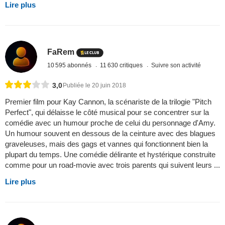
Lire plus
FaRem
10 595 abonnés
11 630 critiques
Suivre son activité
3,0
Publiée le 20 juin 2018
Premier film pour Kay Cannon, la scénariste de la trilogie "Pitch
Perfect", qui délaisse le côté musical pour se concentrer sur la
comédie avec un humour proche de celui du personnage d'Amy.
Un humour souvent en dessous de la ceinture avec des blagues
graveleuses, mais des gags et vannes qui fonctionnent bien la
plupart du temps. Une comédie délirante et hystérique construite
comme pour un road-movie avec trois parents qui suivent leurs ...
Lire plus