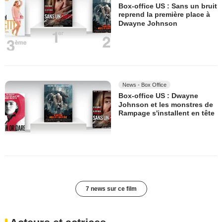
Box-office US : Sans un bruit
reprend la première place à
Dwayne Johnson
News - Box Office
Box-office US : Dwayne
Johnson et les monstres de
Rampage s'installent en tête
7 news sur ce film