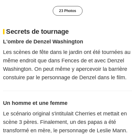
23 Photos
Secrets de tournage
L'ombre de Denzel Washington
Les scènes de fête dans le jardin ont été tournées au
même endroit que dans Fences de et avec Denzel
Washington. On peut même y apercevoir la barrière
constuire par le personnage de Denzel dans le film.
Un homme et une femme
Le scénario original s'intitulait Cherries et mettait en
scène 3 pères. Finalement, un des papas a été
transformé en mère, le personnage de Leslie Mann.