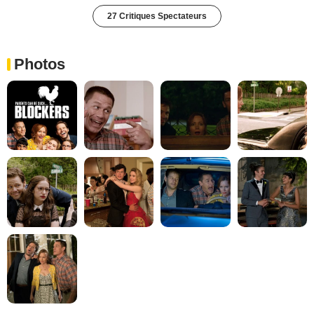
27 Critiques Spectateurs
Photos