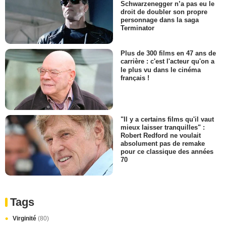
Schwarzenegger n’a pas eu le
droit de doubler son propre
personnage dans la saga
Terminator
Plus de 300 films en 47 ans de
carrière : c'est l'acteur qu'on a
le plus vu dans le cinéma
français !
"Il y a certains films qu'il vaut
mieux laisser tranquilles" :
Robert Redford ne voulait
absolument pas de remake
pour ce classique des années
70
Tags
Virginité
(80)