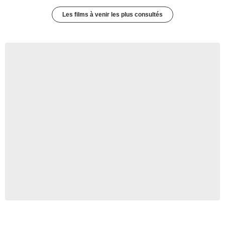
Les films à venir les plus consultés