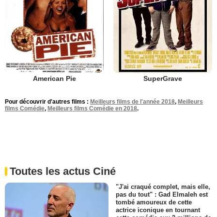
American Pie
SuperGrave
Pour découvrir d'autres films :
Meilleurs films de l'année 2018
,
Meilleurs
films Comédie
,
Meilleurs films Comédie en 2018
.
Toutes les actus Ciné
"J'ai craqué complet, mais elle,
pas du tout" : Gad Elmaleh est
tombé amoureux de cette
actrice iconique en tournant