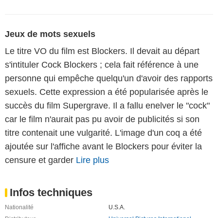
Jeux de mots sexuels
Le titre VO du film est Blockers. Il devait au départ
s'intituler Cock Blockers ; cela fait référence à une
personne qui empêche quelqu'un d'avoir des rapports
sexuels. Cette expression a été popularisée après le
succès du film Supergrave. Il a fallu enelver le "cock"
car le film n'aurait pas pu avoir de publicités si son
titre contenait une vulgarité. L'image d'un coq a été
ajoutée sur l'affiche avant le Blockers pour éviter la
censure et garder
Lire plus
Infos techniques
Nationalité
U.S.A.