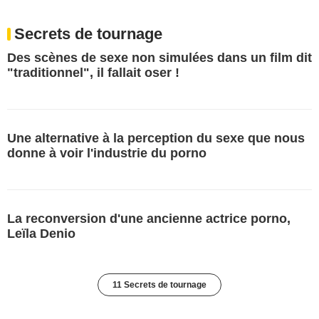
Secrets de tournage
Des scènes de sexe non simulées dans un film dit
"traditionnel", il fallait oser !
Une alternative à la perception du sexe que nous
donne à voir l'industrie du porno
La reconversion d'une ancienne actrice porno,
Leïla Denio
11 Secrets de tournage