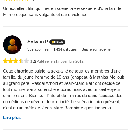
Un excellent film qui met en scène la vie sexuelle d'une famille.
Film érotique sans vulgarité et sans violence.
Sylvain P
389 abonnés
1 434 critiques
Suivre son activité
3,5
Publiée le 21 novembre 2012
Cette chronique balaie la sexualité de tous les membres d'une
famille, du jeune homme de 18 ans (chapeau à Mathias Melloul)
au grand père. Pascal Arnold et Jean-Marc Barr ont décidé de
tout montrer sans surenchère porno mais avec un oeil voyeur
omniprésent. Bien sûr, l’intérêt du film réside dans l'audace des
comédiens de dévoiler leur intimité. Le scénario, bien présent,
n'est qu'un prétexte. Jean-Marc Barr aime questionner la ...
Lire plus