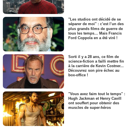
"Les studios ont décidé de se
séparer de moi" : c’est l’un des
plus grands films de guerre de
tous les temps… Mais Francis
Ford Coppola en a été viré !
Sorti il y a 28 ans, ce film de
science-fiction a failli mettre fin
à la carrière de Kevin Costner...
Découvrez son pire échec au
box-office !
"Vous avez faim tout le temps" :
Hugh Jackman et Henry Cavill
ont souffert pour obtenir des
muscles de super-héros