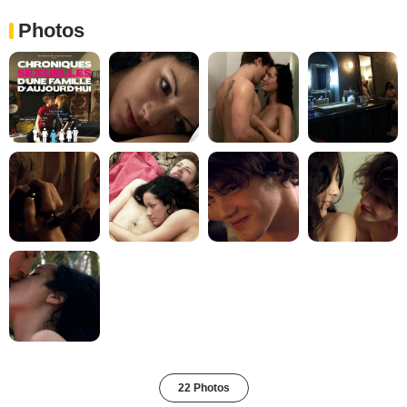
Photos
22 Photos