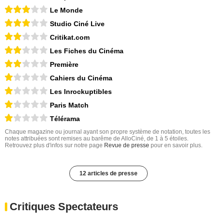
Le Monde
Studio Ciné Live
Critikat.com
Les Fiches du Cinéma
Première
Cahiers du Cinéma
Les Inrockuptibles
Paris Match
Télérama
Chaque magazine ou journal ayant son propre système de notation, toutes les
notes attribuées sont remises au barême de AlloCiné, de 1 à 5 étoiles.
Retrouvez plus d'infos sur notre page
Revue de presse
pour en savoir plus.
12 articles de presse
Critiques Spectateurs