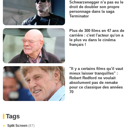
Schwarzenegger n’a pas eu le
droit de doubler son propre
personnage dans la saga
Terminator
Plus de 300 films en 47 ans de
carrière : c'est l'acteur qu'on a
le plus vu dans le cinéma
français !
"Il y a certains films qu'il vaut
mieux laisser tranquilles" :
Robert Redford ne voulait
absolument pas de remake
pour ce classique des années
70
Tags
Split Screen
(87)