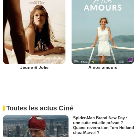
Jeune & Jolie
À nos amours
Toutes les actus Ciné
Spider-Man Brand New Day :
une suite est-elle prévue ?
Quand reverra-t-on Tom Holland
chez Marvel ?