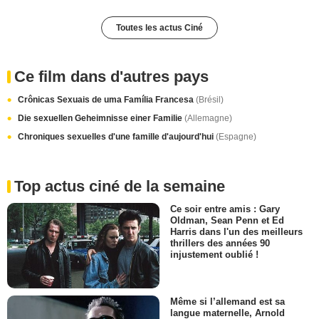
Toutes les actus Ciné
Ce film dans d'autres pays
Crônicas Sexuais de uma Família Francesa
(Brésil)
Die sexuellen Geheimnisse einer Familie
(Allemagne)
Chroniques sexuelles d'une famille d'aujourd'hui
(Espagne)
Top actus ciné de la semaine
Ce soir entre amis : Gary
Oldman, Sean Penn et Ed
Harris dans l'un des meilleurs
thrillers des années 90
injustement oublié !
Même si l’allemand est sa
langue maternelle, Arnold