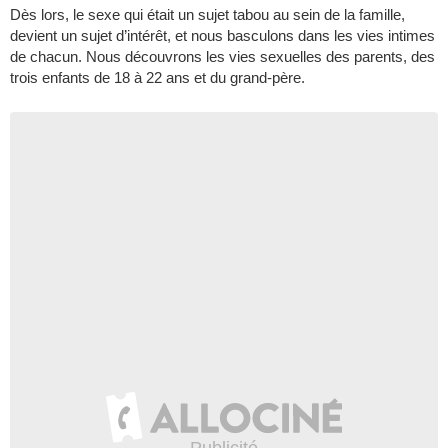
Dès lors, le sexe qui était un sujet tabou au sein de la famille,
devient un sujet d’intérêt, et nous basculons dans les vies intimes
de chacun. Nous découvrons les vies sexuelles des parents, des
trois enfants de 18 à 22 ans et du grand-père.