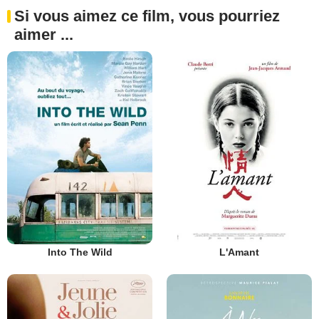
Si vous aimez ce film, vous pourriez
aimer ...
Into The Wild
L'Amant