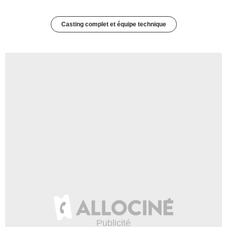
Casting complet et équipe technique