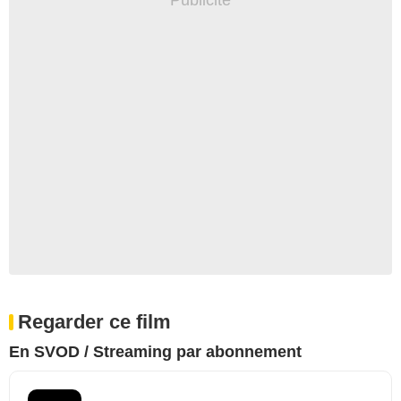
Regarder ce film
En SVOD / Streaming par abonnement