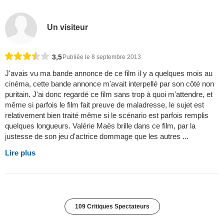
Un visiteur
3,5
Publiée le 8 septembre 2013
J'avais vu ma bande annonce de ce film il y a quelques mois au
cinéma, cette bande annonce m'avait interpellé par son côté non
puritain. J'ai donc regardé ce film sans trop à quoi m'attendre, et
même si parfois le film fait preuve de maladresse, le sujet est
relativement bien traité même si le scénario est parfois remplis
quelques longueurs. Valérie Maës brille dans ce film, par la
justesse de son jeu d'actrice dommage que les autres ...
Lire plus
109 Critiques Spectateurs