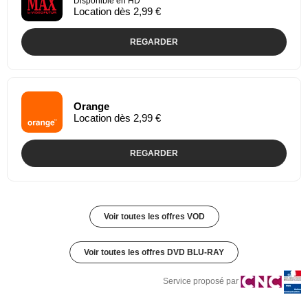
Disponible en HD
Location dès 2,99 €
REGARDER
Orange
Location dès 2,99 €
REGARDER
Voir toutes les offres VOD
Voir toutes les offres DVD BLU-RAY
Service proposé par