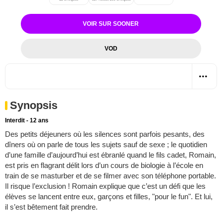
VOIR SUR SOONER
VOD
Synopsis
Interdit - 12 ans
Des petits déjeuners où les silences sont parfois pesants, des
dîners où on parle de tous les sujets sauf de sexe ; le quotidien
d’une famille d’aujourd’hui est ébranlé quand le fils cadet, Romain,
est pris en flagrant délit lors d’un cours de biologie à l’école en
train de se masturber et de se filmer avec son téléphone portable.
Il risque l’exclusion ! Romain explique que c’est un défi que les
élèves se lancent entre eux, garçons et filles, "pour le fun". Et lui,
il s’est bêtement fait prendre.