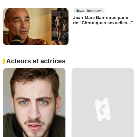
News - Interviews
Jean-Marc Barr nous parle
de "Chroniques sexuelles..."
Acteurs et actrices