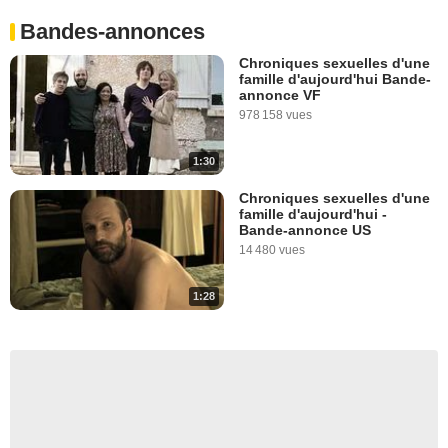
Bandes-annonces
Chroniques sexuelles d'une
famille d'aujourd'hui Bande-
annonce VF
978 158 vues
1:30
Chroniques sexuelles d'une
famille d'aujourd'hui -
Bande-annonce US
14 480 vues
1:28