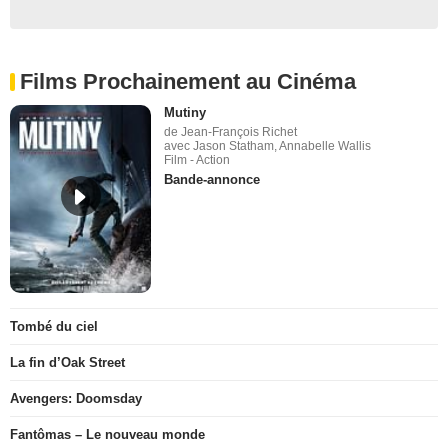
Films Prochainement au Cinéma
Mutiny
de Jean-François Richet
avec Jason Statham, Annabelle Wallis
Film - Action
Bande-annonce
Tombé du ciel
La fin d’Oak Street
Avengers: Doomsday
Fantômas – Le nouveau monde