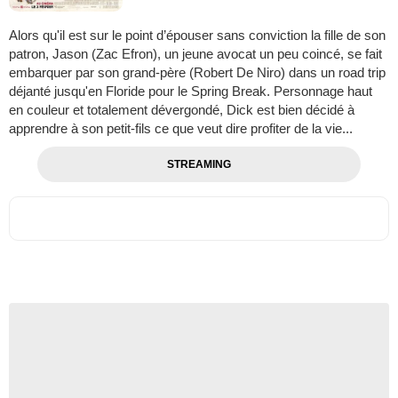
Alors qu'il est sur le point d’épouser sans conviction la fille de son
patron, Jason (Zac Efron), un jeune avocat un peu coincé, se fait
embarquer par son grand-père (Robert De Niro) dans un road trip
déjanté jusqu'en Floride pour le Spring Break. Personnage haut
en couleur et totalement dévergondé, Dick est bien décidé à
apprendre à son petit-fils ce que veut dire profiter de la vie...
STREAMING