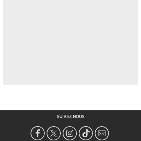
SUIVEZ-NOUS