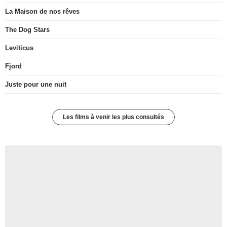
La Maison de nos rêves
The Dog Stars
Leviticus
Fjord
Juste pour une nuit
Les films à venir les plus consultés