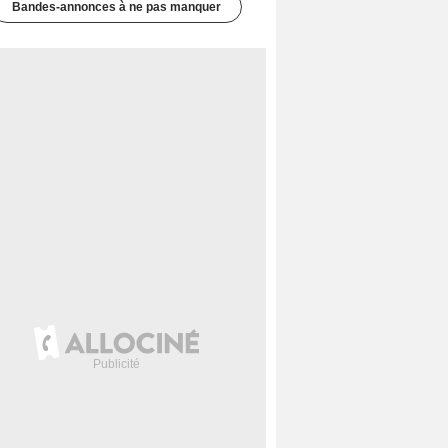
Bandes-annonces à ne pas manquer