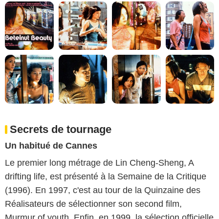
Secrets de tournage
Un habitué de Cannes
Le premier long métrage de Lin Cheng-Sheng, A
drifting life, est présenté à la Semaine de la Critique
(1996). En 1997, c'est au tour de la Quinzaine des
Réalisateurs de sélectionner son second film,
Murmur of youth. Enfin, en 1999, la sélection officielle