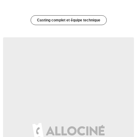
Casting complet et équipe technique