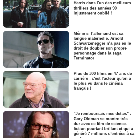
Harris dans l'un des meilleurs
thrillers des années 90
injustement oublié !
Même si l’allemand est sa
langue maternelle, Arnold
Schwarzenegger n’a pas eu le
droit de doubler son propre
personnage dans la saga
Terminator
Plus de 300 films en 47 ans de
carrière : c'est l'acteur qu'on a
le plus vu dans le cinéma
français !
"Je remboursais mes dettes" :
Gary Oldman se montre très
dur avec ce film de science-
fiction pourtant brillant et qui a
généré 7 millions d'entrées à sa