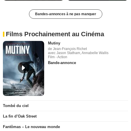
Bandes-annonces à ne pas manquer
Films Prochainement au Cinéma
Mutiny
de Jean-François Richet
avec Jason Statham, Annabelle Wallis
Film - Action
Bande-annonce
Tombé du ciel
La fin d’Oak Street
Fantômas – Le nouveau monde