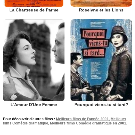
La Chartreuse de Parme
Roselyne et les Lions
L'Amour D'Une Femme
Pourquoi viens-tu si tard?
Pour découvrir d'autres films :
Meilleurs films de l'année 2001
,
Meilleurs
films Comédie dramatique
,
Meilleurs films Comédie dramatique en 2001
.