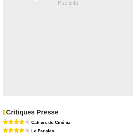
Critiques Presse
Cahiers du Cinéma
Le Parisien