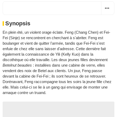
Synopsis
En plein été, un violent orage éclate. Feng (Chang Chen) et Fei-
Fei (Sinje) se rencontrent en cherchant à s'abriter. Feng est
boulanger et vient de quitter l'armée, tandis que Fei-Fei s'est
enfuie de chez elle sans laisser d'adresse. Cette dernière fait
également la connaissance de Yili (Kelly Kuo) dans la
discothèque où elle travaille. Les deux jeunes filles deviennent
Betelnut beauties
: installées dans une cabine de verre, elles
vendent des noix de Betel aux clients. Un jour, Feng passe
devant la cabine de Fei-Fei ; ils sont heureux de se retrouver.
Dorénavant, Feng raccompagne tous les soirs la jeune fille chez
elle. Mais celui-ci se lie à un gang qui envisage de monter une
arnaque contre un truand.