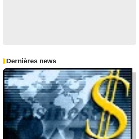
Dernières news