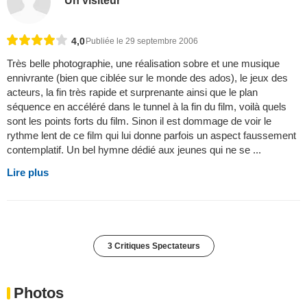
Un visiteur
4,0
Publiée le 29 septembre 2006
Très belle photographie, une réalisation sobre et une musique
ennivrante (bien que ciblée sur le monde des ados), le jeux des
acteurs, la fin très rapide et surprenante ainsi que le plan
séquence en accéléré dans le tunnel à la fin du film, voilà quels
sont les points forts du film. Sinon il est dommage de voir le
rythme lent de ce film qui lui donne parfois un aspect faussement
contemplatif. Un bel hymne dédié aux jeunes qui ne se ...
Lire plus
3 Critiques Spectateurs
Photos