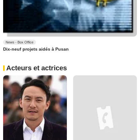
News - Box Office
Dix-neuf projets aidés à Pusan
Acteurs et actrices