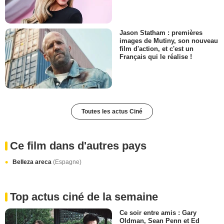
Jason Statham : premières
images de Mutiny, son nouveau
film d'action, et c'est un
Français qui le réalise !
Toutes les actus Ciné
Ce film dans d'autres pays
Belleza areca
(Espagne)
Top actus ciné de la semaine
Ce soir entre amis : Gary
Oldman, Sean Penn et Ed