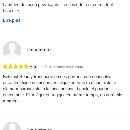
habillées de façon provocante. Les jeux de rencontres font
basculer ...
Lire plus
Un visiteur
5,0
Publiée le 22 novembre 2006
Betelnut Beauty transporte en ses germes une sensualité
caractéristique du cinéma asiatique au travers d'une histoire
d'amour paradoxale; à la fois curieuse, banale et pourtant
envoutante. Film léger et tragique en même temps, un agréable
moment.