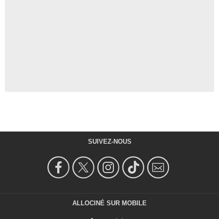
SUIVEZ-NOUS
ALLOCINÉ SUR MOBILE