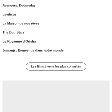
Avengers: Doomsday
Leviticus
La Maison de nos rêves
The Dog Stars
Le Royaume d'Orïsha
Jumanji : Bienvenue dans notre monde
Les films à venir les plus consultés