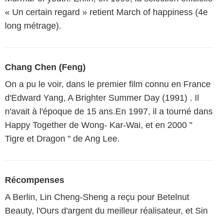
« Un certain regard » retient March of happiness (4e
long métrage).
Chang Chen (Feng)
On a pu le voir, dans le premier film connu en France
d'Edward Yang, A Brighter Summer Day (1991) . Il
n'avait à l'époque de 15 ans.En 1997, il a tourné dans
Happy Together de Wong- Kar-Wai, et en 2000 "
Tigre et Dragon " de Ang Lee.
Récompenses
A Berlin, Lin Cheng-Sheng a reçu pour Betelnut
Beauty, l'Ours d'argent du meilleur réalisateur, et Sin