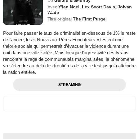
De
Gerard McMurray
Avec
Y'lan Noel
,
Lex Scott Davis
,
Joivan
Wade
Titre original
The First Purge
Pour faire passer le taux de criminalité en-dessous de 1% le reste
de l’année, les « Nouveaux Pères Fondateurs » testent une
théorie sociale qui permettrait d’évacuer la violence durant une
nuit dans une ville isolée. Mais lorsque l’agressivité des tyrans
rencontre la rage de communautés marginalisées, le phénomène
va s’étendre au-delà des frontières de la ville test jusqu’à atteindre
la nation entière.
STREAMING