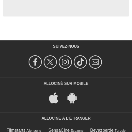
SUIVEZ-NOUS
ALLOCINÉ SUR MOBILE
ALLOCINÉ À L'ÉTRANGER
Filmstarts
SensaCine
Beyazperde
Allemagne
Espagne
Turquie