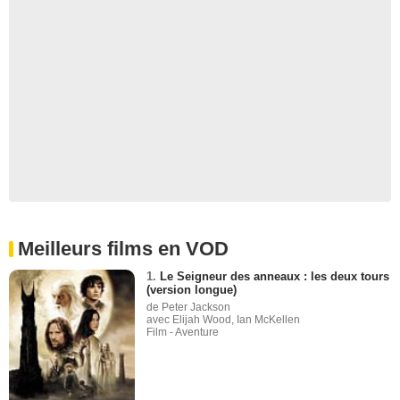
Meilleurs films en VOD
1.
Le Seigneur des anneaux : les deux tours
(version longue)
de Peter Jackson
avec Elijah Wood, Ian McKellen
Film - Aventure