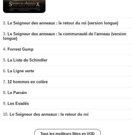
2.
Le Seigneur des anneaux : le retour du roi (version longue)
3.
Le Seigneur des anneaux : la communauté de l'anneau (version
longue)
4.
Forrest Gump
5.
La Liste de Schindler
6.
La Ligne verte
7.
12 hommes en colère
8.
Le Parrain
9.
Les Evadés
10.
Le Seigneur des anneaux : le retour du roi
Tous les meilleurs films en VOD