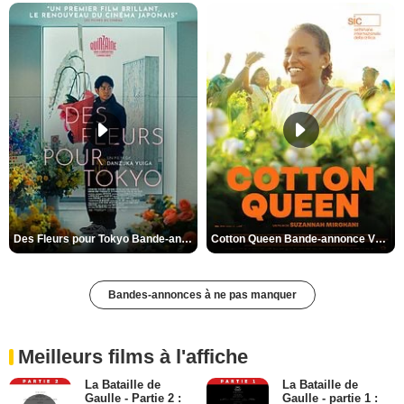
Des Fleurs pour Tokyo Bande-annonce VO STFR
Cotton Queen Bande-annonce VO STFR
Bandes-annonces à ne pas manquer
Meilleurs films à l'affiche
La Bataille de
La Bataille de
Gaulle - Partie 2 :
Gaulle - partie 1 :