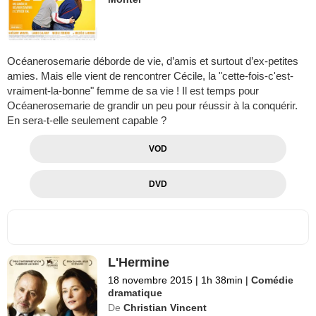
Océanerosemarie déborde de vie, d’amis et surtout d’ex-petites
amies. Mais elle vient de rencontrer Cécile, la "cette-fois-c'est-
vraiment-la-bonne" femme de sa vie ! Il est temps pour
Océanerosemarie de grandir un peu pour réussir à la conquérir.
En sera-t-elle seulement capable ?
VOD
DVD
L'Hermine
18 novembre 2015
|
1h 38min
|
Comédie
dramatique
De
Christian Vincent