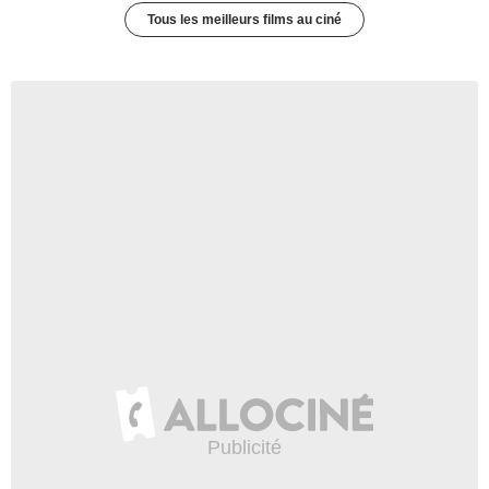
Tous les meilleurs films au ciné