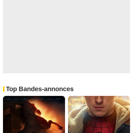
Top Bandes-annonces