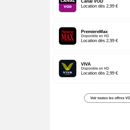
Canal VOD
Location dès 2,99 €
PremiereMax
Disponible en HD
Location dès 2,99 €
VIVA
Disponible en HD
Location dès 2,99 €
Voir toutes les offres V