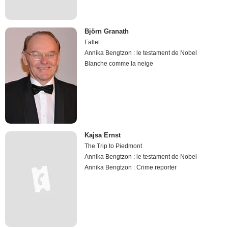
Björn Granath
Fallet
Annika Bengtzon : le testament de Nobel
Blanche comme la neige
Kajsa Ernst
The Trip to Piedmont
Annika Bengtzon : le testament de Nobel
Annika Bengtzon : Crime reporter