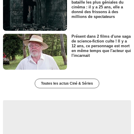
bataille les plus géniales du
cinéma : il y a 25 ans, elle a
donné des frissons à des
millions de spectateurs
Présent dans 2 films d'une saga
de science-fiction culte ! Il y a
12 ans, ce personnage est mort
en même temps que l'acteur qui
l'incarnait
Toutes les actus Ciné & Séries