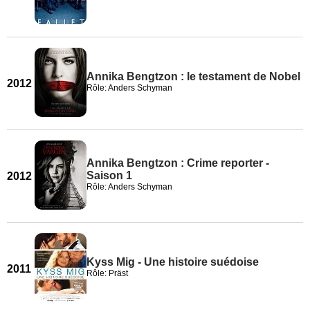
Annika Bengtzon : le testament de Nobel
2012
Rôle: Anders Schyman
Annika Bengtzon : Crime reporter -
Saison 1
2012
Rôle: Anders Schyman
Kyss Mig - Une histoire suédoise
2011
Rôle: Präst