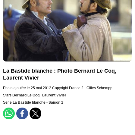
La Bastide blanche : Photo Bernard Le Coq,
Laurent Vivier
Photo ajoutée le 25 mai 2012
Copyright France 2 - Gilles Schempp
Stars
Bernard Le Coq
,
Laurent Vivier
Serie
La Bastide blanche - Saison 1