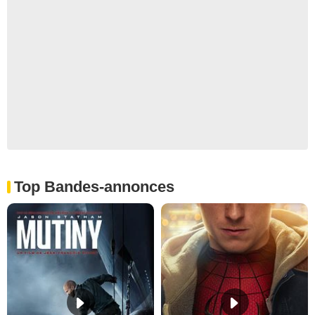
Top Bandes-annonces