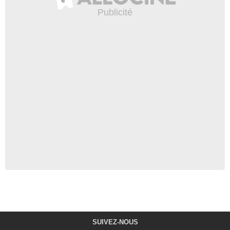
SUIVEZ-NOUS