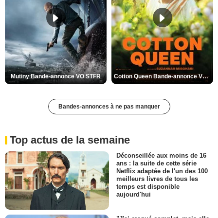
Mutiny Bande-annonce VO STFR
Cotton Queen Bande-annonce VO STFR
Bandes-annonces à ne pas manquer
Top actus de la semaine
Déconseillée aux moins de 16
ans : la suite de cette série
Netflix adaptée de l'un des 100
meilleurs livres de tous les
temps est disponible
aujourd'hui