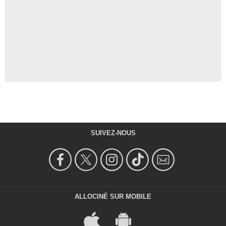
SUIVEZ-NOUS
ALLOCINÉ SUR MOBILE