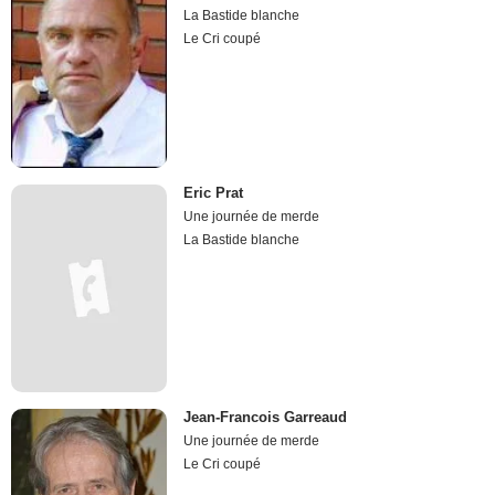
La Bastide blanche
Le Cri coupé
Eric Prat
Une journée de merde
La Bastide blanche
Jean-Francois Garreaud
Une journée de merde
Le Cri coupé