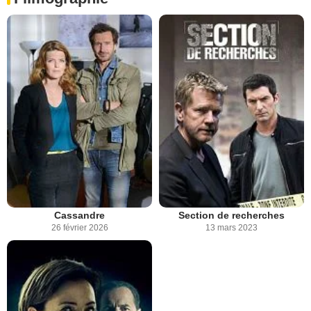
Cassandre
Section de recherches
26 février 2026
13 mars 2023