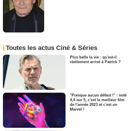
Toutes les actus Ciné & Séries
Plus belle la vie : qu'est-il
réellement arrivé à Patrick ?
"Presque aucun défaut !" : noté
4,4 sur 5, c'est le meilleur film
de l'année 2023 et c'est un
Marvel !