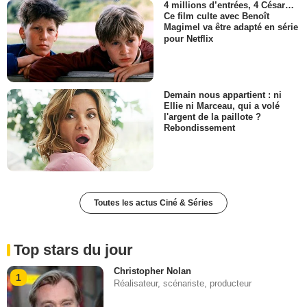
4 millions d’entrées, 4 César…
Ce film culte avec Benoît
Magimel va être adapté en série
pour Netflix
Demain nous appartient : ni
Ellie ni Marceau, qui a volé
l'argent de la paillote ?
Rebondissement
Toutes les actus Ciné & Séries
Top stars du jour
Christopher Nolan
1
Réalisateur, scénariste, producteur