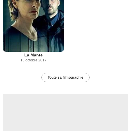
La Mante
13 octobre 2017
Toute sa filmographie