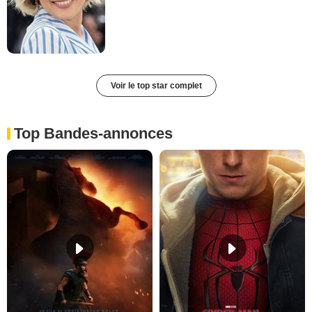
Voir le top star complet
Top Bandes-annonces