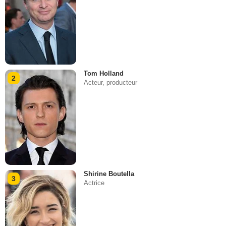
Tom Holland
2
Acteur, producteur
Shirine Boutella
3
Actrice