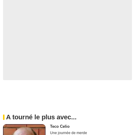
A tourné le plus avec...
Teco Celio
Une journée de merde