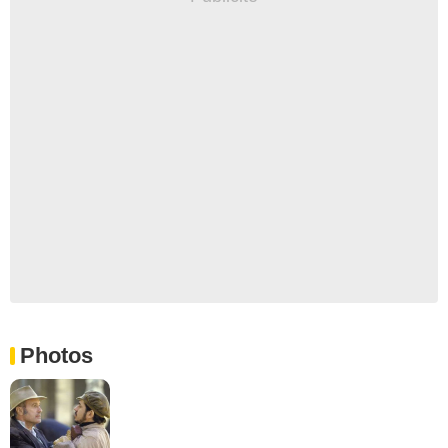
Photos