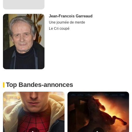
Jean-Francois Garreaud
Une journée de merde
Le Cri coupé
Top Bandes-annonces