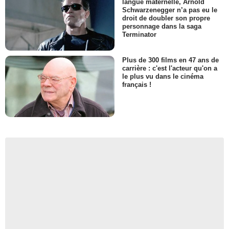
langue maternelle, Arnold
Schwarzenegger n’a pas eu le
droit de doubler son propre
personnage dans la saga
Terminator
Plus de 300 films en 47 ans de
carrière : c'est l'acteur qu'on a
le plus vu dans le cinéma
français !