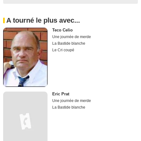
A tourné le plus avec...
Teco Celio
Une journée de merde
La Bastide blanche
Le Cri coupé
Eric Prat
Une journée de merde
La Bastide blanche