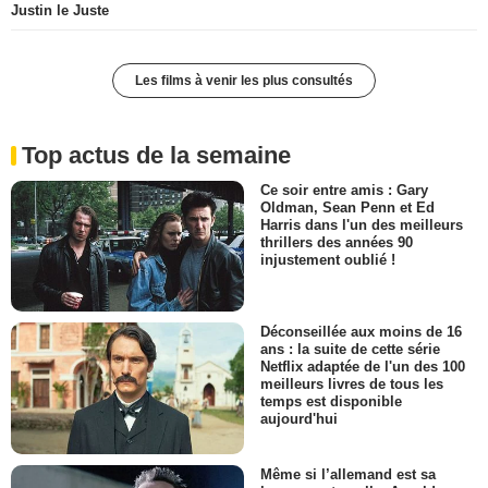
Justin le Juste
Les films à venir les plus consultés
Top actus de la semaine
Ce soir entre amis : Gary
Oldman, Sean Penn et Ed
Harris dans l'un des meilleurs
thrillers des années 90
injustement oublié !
Déconseillée aux moins de 16
ans : la suite de cette série
Netflix adaptée de l'un des 100
meilleurs livres de tous les
temps est disponible
aujourd'hui
Même si l’allemand est sa