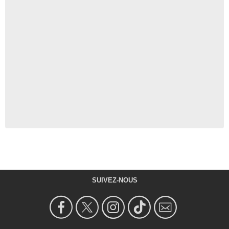
SUIVEZ-NOUS