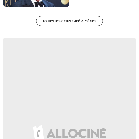
Toutes les actus Ciné & Séries