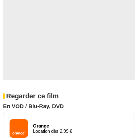
Regarder ce film
En VOD / Blu-Ray, DVD
Orange
Location dès 2,99 €