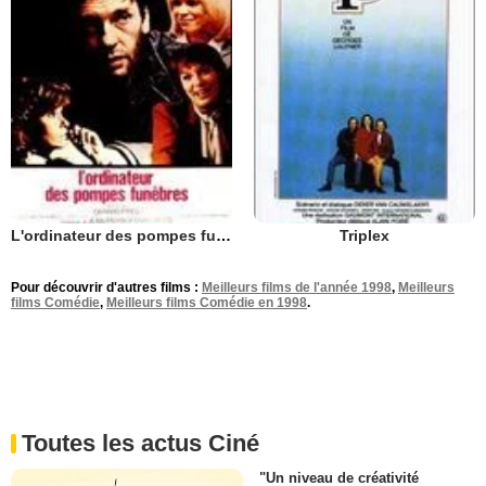
L'ordinateur des pompes funèbres
Triplex
Pour découvrir d'autres films :
Meilleurs films de l'année 1998
,
Meilleurs
films Comédie
,
Meilleurs films Comédie en 1998
.
Toutes les actus Ciné
"Un niveau de créativité