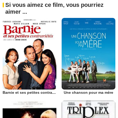
Si vous aimez ce film, vous pourriez
aimer ...
Barnie et ses petites contrariétés
Une chanson pour ma mère