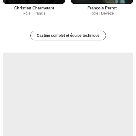
Christian Charmetant
François Perrot
Rôle : Francis
Rôle : Devèze
Casting complet et équipe technique