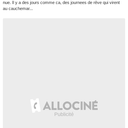
nue. Il y a des jours comme ca, des journees de rêve qui virent
au cauchemar...