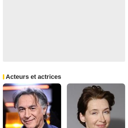
Acteurs et actrices