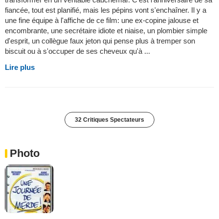
fiancée, tout est planifié, mais les pépins vont s'enchaîner. Il y a
une fine équipe à l'affiche de ce film: une ex-copine jalouse et
encombrante, une secrétaire idiote et niaise, un plombier simple
d'esprit, un collègue faux jeton qui pense plus à tremper son
biscuit ou à s'occuper de ses cheveux qu'à ...
Lire plus
32 Critiques Spectateurs
Photo