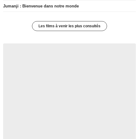
Jumanji : Bienvenue dans notre monde
Les films à venir les plus consultés