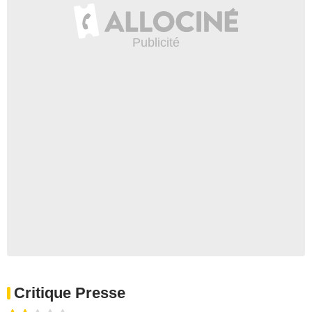
Critique Presse