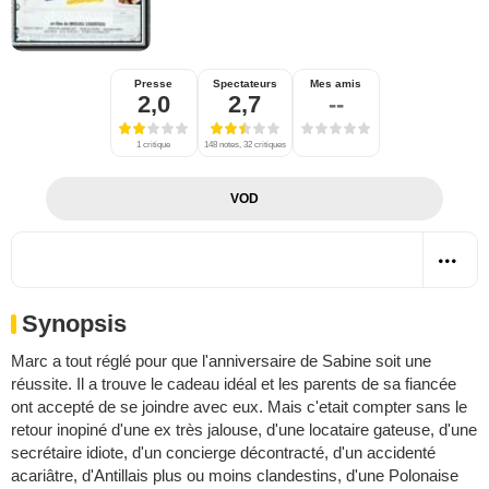
Presse
Spectateurs
Mes amis
2,0
2,7
--
1 critique
148 notes, 32 critiques
VOD
Synopsis
Marc a tout réglé pour que l'anniversaire de Sabine soit une
réussite. Il a trouve le cadeau idéal et les parents de sa fiancée
ont accepté de se joindre avec eux. Mais c'etait compter sans le
retour inopiné d'une ex très jalouse, d'une locataire gateuse, d'une
secrétaire idiote, d'un concierge décontracté, d'un accidenté
acariâtre, d'Antillais plus ou moins clandestins, d'une Polonaise