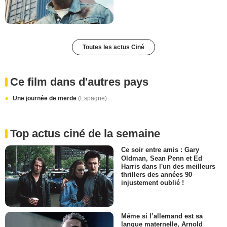
Toutes les actus Ciné
Ce film dans d'autres pays
Une journée de merde
(Espagne)
Top actus ciné de la semaine
Ce soir entre amis : Gary
Oldman, Sean Penn et Ed
Harris dans l'un des meilleurs
thrillers des années 90
injustement oublié !
Même si l’allemand est sa
langue maternelle, Arnold