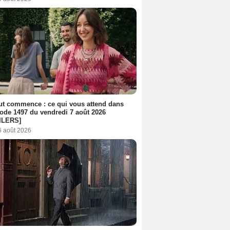
out commence : ce qui vous attend dans
sode 1497 du vendredi 7 août 2026
ILERS]
6 août 2026