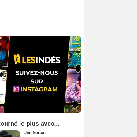
tourné le plus avec...
Jim Norton