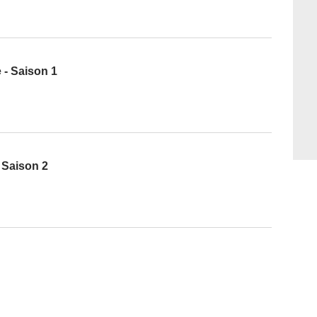
 - Saison 1
- Saison 2