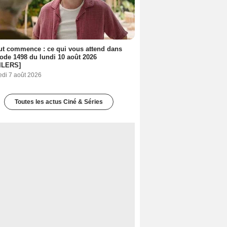
out commence : ce qui vous attend dans
sode 1498 du lundi 10 août 2026
ILERS]
edi 7 août 2026
Toutes les actus Ciné & Séries