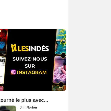
tourné le plus avec...
Jim Norton