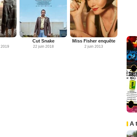
Cut Snake
Miss Fisher enquête
 2019
22 juin 2018
2 juin 2013
A 