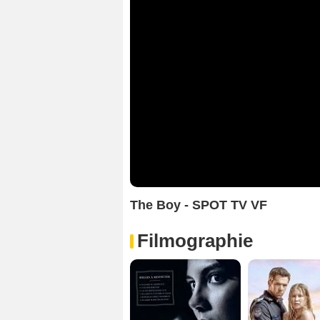
The Boy - SPOT TV VF
Filmographie