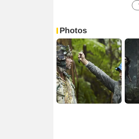
Photos