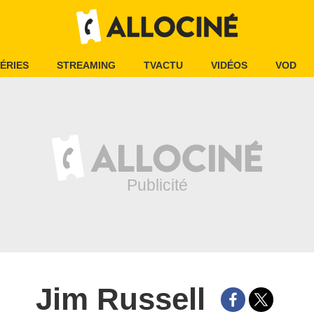
ÉRIES
STREAMING
TVACTU
VIDÉOS
VOD
Jim Russell