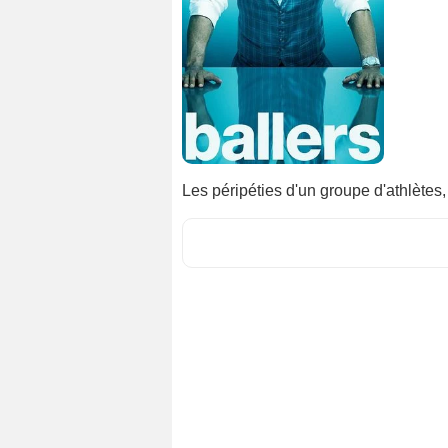
Les péripéties d'un groupe d'athlètes, 