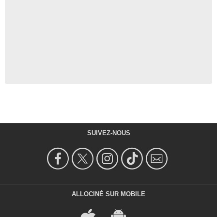
SUIVEZ-NOUS
ALLOCINÉ SUR MOBILE