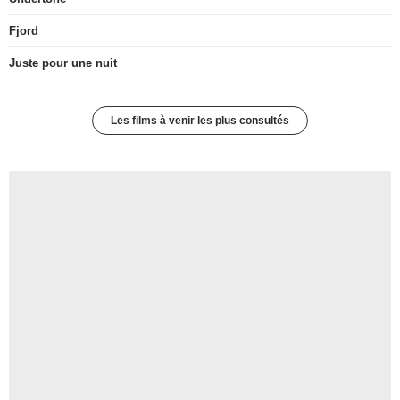
Fjord
Juste pour une nuit
Les films à venir les plus consultés