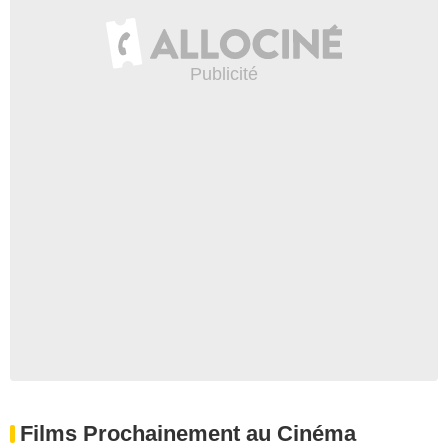
Films Prochainement au Cinéma