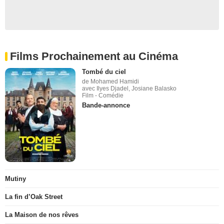
Films Prochainement au Cinéma
Tombé du ciel
de Mohamed Hamidi
avec Ilyes Djadel, Josiane Balasko
Film - Comédie
Bande-annonce
Mutiny
La fin d’Oak Street
La Maison de nos rêves