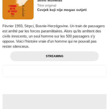
Silvio Mumelaš
Titre original
Covjek koji nije mogao sutjeti
Février 1993, Strpci, Bosnie-Herzégovine. Un train de passagers
est arrêté par les forces paramilitaires. Alors qu’ils arrêtent des
civils innocents, un seul homme sur les 500 passagers s’y
oppose. Voici l’histoire vraie d’un homme qui ne pouvait pas
rester silencieux.
STREAMING