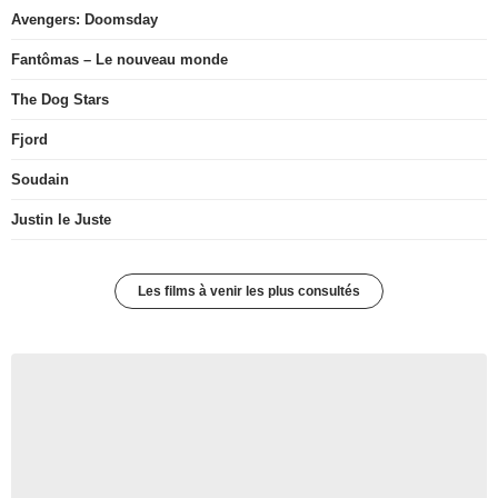
Avengers: Doomsday
Fantômas – Le nouveau monde
The Dog Stars
Fjord
Soudain
Justin le Juste
Les films à venir les plus consultés