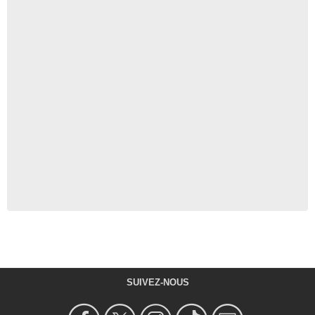
SUIVEZ-NOUS