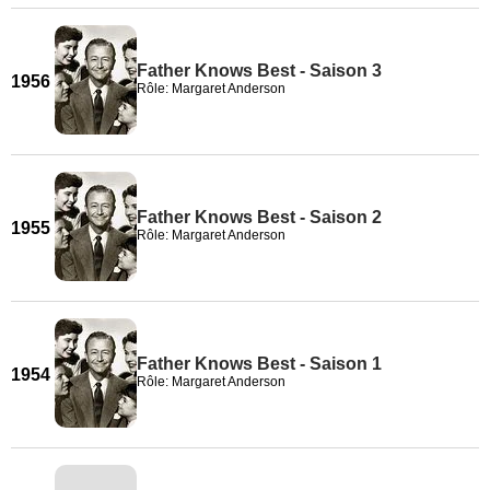
Father Knows Best - Saison 3
1956
Rôle: Margaret Anderson
Father Knows Best - Saison 2
1955
Rôle: Margaret Anderson
Father Knows Best - Saison 1
1954
Rôle: Margaret Anderson