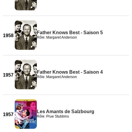
Father Knows Best - Saison 5
1958
Rôle: Margaret Anderson
Father Knows Best - Saison 4
1957
Rôle: Margaret Anderson
Les Amants de Salzbourg
1957
Rôle: Prue Stubbins