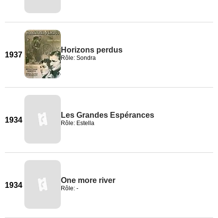
Horizons perdus
1937
Rôle: Sondra
Les Grandes Espérances
1934
Rôle: Estella
One more river
1934
Rôle: -