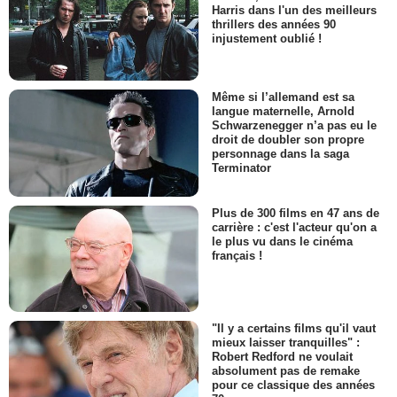
Harris dans l'un des meilleurs
thrillers des années 90
injustement oublié !
Même si l’allemand est sa
langue maternelle, Arnold
Schwarzenegger n’a pas eu le
droit de doubler son propre
personnage dans la saga
Terminator
Plus de 300 films en 47 ans de
carrière : c'est l'acteur qu'on a
le plus vu dans le cinéma
français !
"Il y a certains films qu'il vaut
mieux laisser tranquilles" :
Robert Redford ne voulait
absolument pas de remake
pour ce classique des années