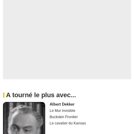
A tourné le plus avec...
Albert Dekker
Le Mur invisible
Buckskin Frontier
Le cavalier du Kansas