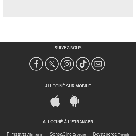
SUIVEZ-NOUS
ALLOCINÉ SUR MOBILE
ALLOCINÉ À L'ÉTRANGER
Filmstarts
SensaCine
Beyazperde
Allemagne
Espagne
Turquie