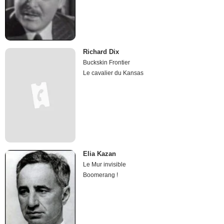
Richard Dix
Buckskin Frontier
Le cavalier du Kansas
Elia Kazan
Le Mur invisible
Boomerang !