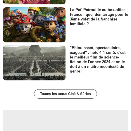
La Pat' Patrouille au box-office
France : quel démarrage pour le
3ème volet de la franchise
familiale ?
"Eblouissant, spectaculaire,
exigeant" : noté 4,4 sur 5, c'est
le meilleur film de science-
fiction de l'année 2024 et on le
doit à un maître incontesté du
genre !
Toutes les actus Ciné & Séries