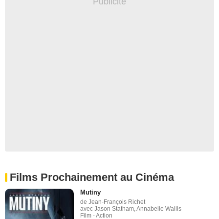
Films Prochainement au Cinéma
Mutiny
de Jean-François Richet
avec Jason Statham, Annabelle Wallis
Film - Action