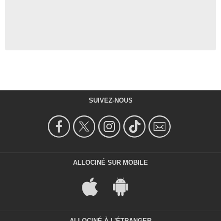
SUIVEZ-NOUS
ALLOCINÉ SUR MOBILE
ALLOCINÉ À L'ÉTRANGER