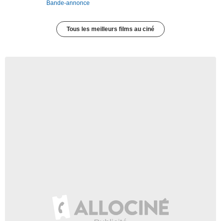
Bande-annonce
Tous les meilleurs films au ciné