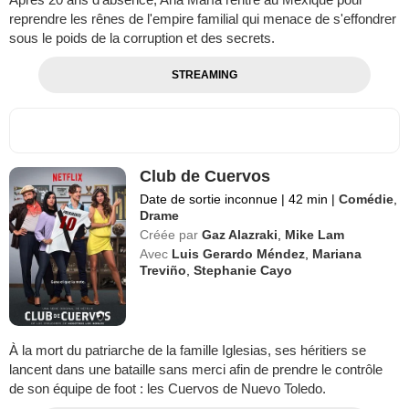
reprendre les rênes de l'empire familial qui menace de s'effondrer
sous le poids de la corruption et des secrets.
STREAMING
Club de Cuervos
Date de sortie inconnue
|
42 min
|
Comédie
,
Drame
Créée par
Gaz Alazraki
,
Mike Lam
Avec
Luis Gerardo Méndez
,
Mariana
Treviño
,
Stephanie Cayo
À la mort du patriarche de la famille Iglesias, ses héritiers se
lancent dans une bataille sans merci afin de prendre le contrôle
de son équipe de foot : les Cuervos de Nuevo Toledo.