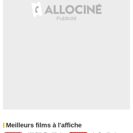
Meilleurs films à l'affiche