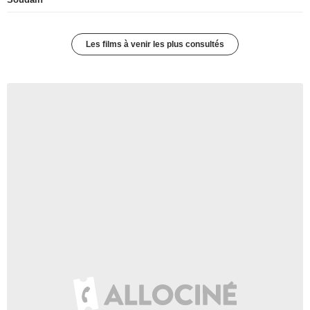
Les films à venir les plus consultés