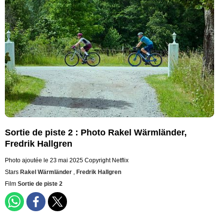
Sortie de piste 2 : Photo Rakel Wärmländer,
Fredrik Hallgren
Photo ajoutée le 23 mai 2025
Copyright Netflix
Stars
Rakel Wärmländer
,
Fredrik Hallgren
Film
Sortie de piste 2