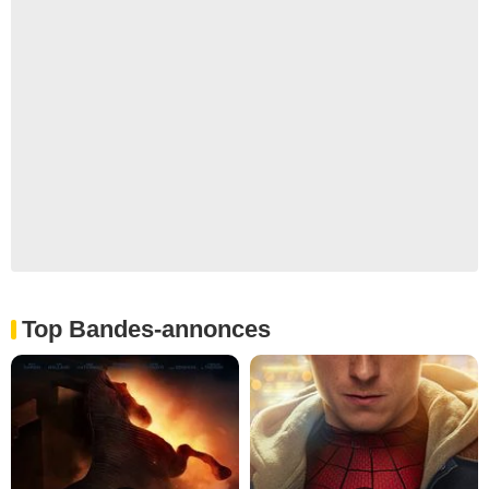
Top Bandes-annonces