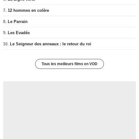
7.
12 hommes en colère
8.
Le Parrain
9.
Les Evadés
10.
Le Seigneur des anneaux : le retour du roi
Tous les meilleurs films en VOD