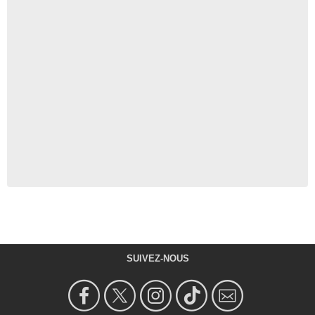
SUIVEZ-NOUS