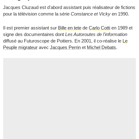
Jacques Cluzaud est d'abord assistant puis réalisateur de fictions
pour la télévision comme la série
Constance et Vicky
en 1990.
Il est premier assistant sur
Bille en tete
de
Carlo Cotti
en 1989 et
signe des documentaires dont
Les Autoroutes de l'information
diffusé au Futuroscope de Poitiers. En 2001, il co-réalise le
Le
Peuple migrateur
avec
Jacques Perrin
et
Michel Debats
.