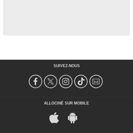
SUIVEZ-NOUS
ALLOCINÉ SUR MOBILE