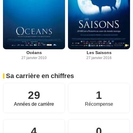
Océans
Les Saisons
27 janvier 2010
27 janvier 2016
Sa carrière en chiffres
29
1
Années de carrière
Récompense
4
0