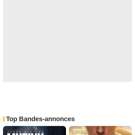
Top Bandes-annonces