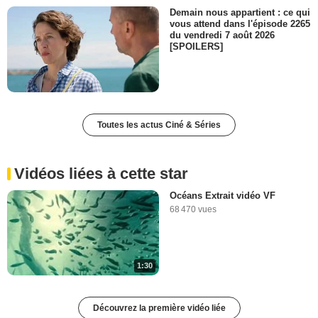
Demain nous appartient : ce qui
vous attend dans l'épisode 2265
du vendredi 7 août 2026
[SPOILERS]
Toutes les actus Ciné & Séries
Vidéos liées à cette star
Océans Extrait vidéo VF
68 470 vues
1:30
Découvrez la première vidéo liée