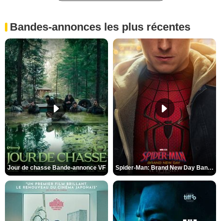
Bandes-annonces les plus récentes
Jour de chasse Bande-annonce VF
Spider-Man: Brand New Day Bande-annonce (3) VO STFR