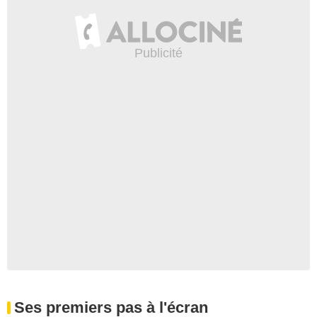
Ses premiers pas à l'écran