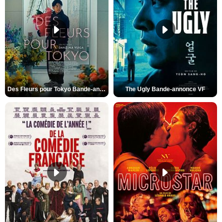
Des Fleurs pour Tokyo Bande-annonce VO STFR
The Ugly Bande-annonce VF