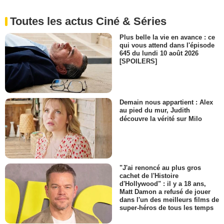
Toutes les actus Ciné & Séries
Plus belle la vie en avance : ce
qui vous attend dans l'épisode
645 du lundi 10 août 2026
[SPOILERS]
Demain nous appartient : Alex
au pied du mur, Judith
découvre la vérité sur Milo
"J'ai renoncé au plus gros
cachet de l'Histoire
d'Hollywood" : il y a 18 ans,
Matt Damon a refusé de jouer
dans l'un des meilleurs films de
super-héros de tous les temps