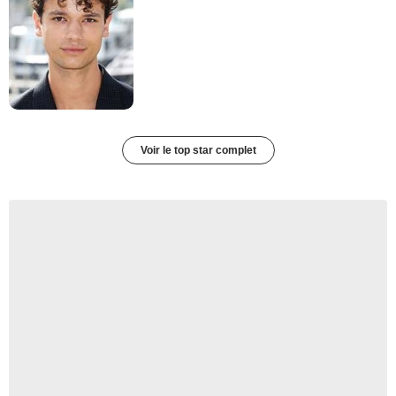
Voir le top star complet