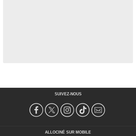
SUIVEZ-NOUS
ALLOCINÉ SUR MOBILE