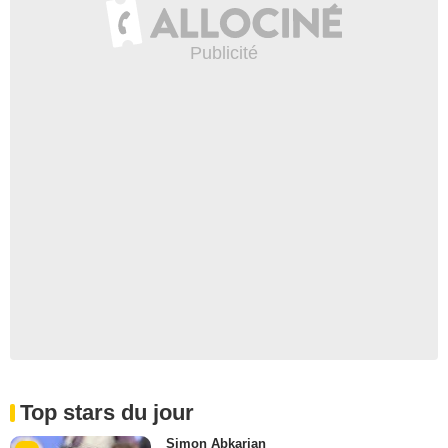
Top stars du jour
Simon Abkarian