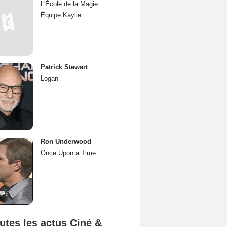
L'École de la Magie
Équipe Kaylie
Patrick Stewart
Logan
Ron Underwood
Once Upon a Time
utes les actus Ciné &