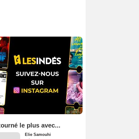
tourné le plus avec...
Elie Samouhi