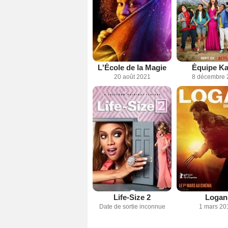
L'École de la Magie
Équipe Ka
20 août 2021
8 décembre 
Life-Size 2
Logan
Date de sortie inconnue
1 mars 20