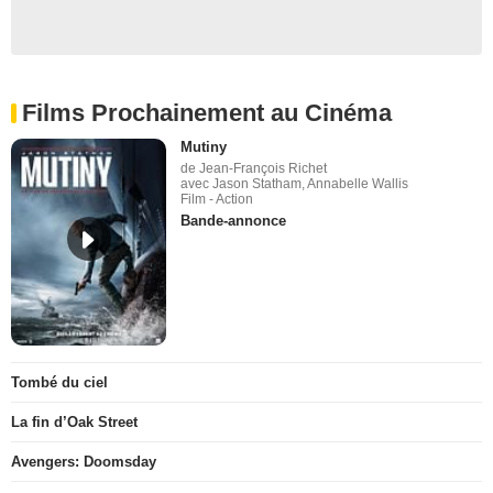
Films Prochainement au Cinéma
Mutiny
de Jean-François Richet
avec Jason Statham, Annabelle Wallis
Film - Action
Bande-annonce
Tombé du ciel
La fin d’Oak Street
Avengers: Doomsday