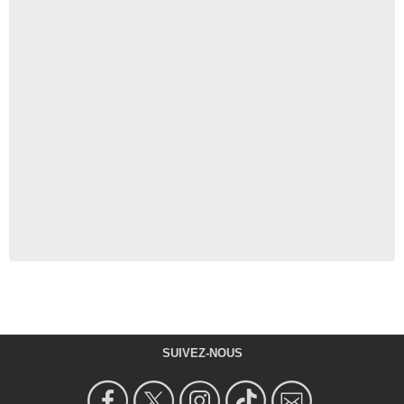
SUIVEZ-NOUS