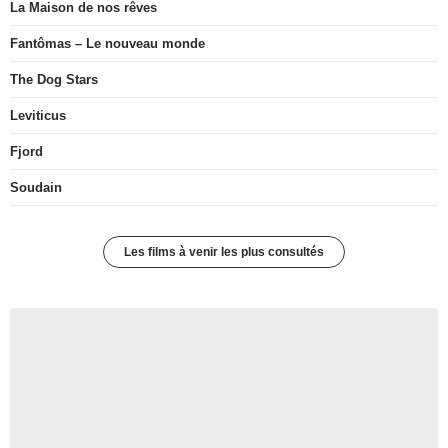
La Maison de nos rêves
Fantômas – Le nouveau monde
The Dog Stars
Leviticus
Fjord
Soudain
Les films à venir les plus consultés