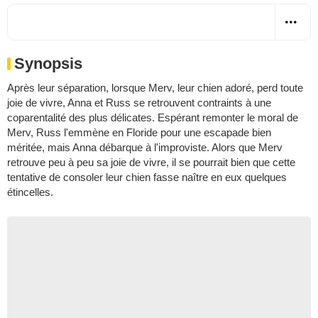
Synopsis
Après leur séparation, lorsque Merv, leur chien adoré, perd toute
joie de vivre, Anna et Russ se retrouvent contraints à une
coparentalité des plus délicates. Espérant remonter le moral de
Merv, Russ l'emmène en Floride pour une escapade bien
méritée, mais Anna débarque à l'improviste. Alors que Merv
retrouve peu à peu sa joie de vivre, il se pourrait bien que cette
tentative de consoler leur chien fasse naître en eux quelques
étincelles.