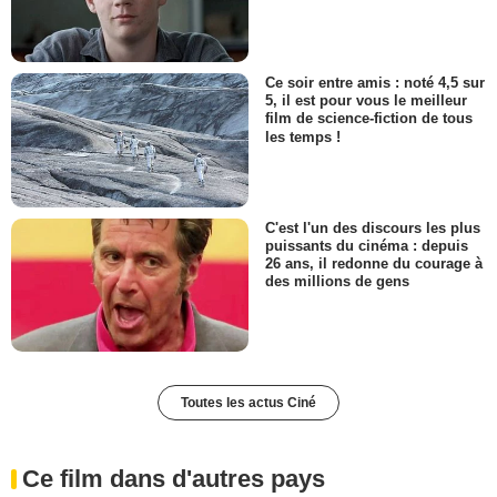
Ce soir entre amis : noté 4,5 sur
5, il est pour vous le meilleur
film de science-fiction de tous
les temps !
C'est l'un des discours les plus
puissants du cinéma : depuis
26 ans, il redonne du courage à
des millions de gens
Toutes les actus Ciné
Ce film dans d'autres pays