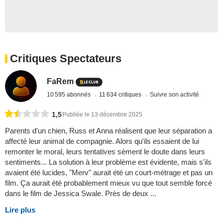
Critiques Spectateurs
FaRem
10 595 abonnés
11 634 critiques
Suivre son activité
1,5
Publiée le 13 décembre 2025
Parents d'un chien, Russ et Anna réalisent que leur séparation a
affecté leur animal de compagnie. Alors qu'ils essaient de lui
remonter le moral, leurs tentatives sèment le doute dans leurs
sentiments... La solution à leur problème est évidente, mais s'ils
avaient été lucides, "Merv" aurait été un court-métrage et pas un
film. Ça aurait été probablement mieux vu que tout semble forcé
dans le film de Jessica Swale. Près de deux ...
Lire plus