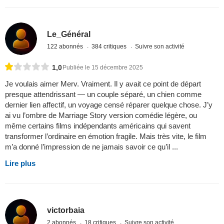
Le_Général
122 abonnés
384 critiques
Suivre son activité
1,0
Publiée le 15 décembre 2025
Je voulais aimer Merv. Vraiment. Il y avait ce point de départ
presque attendrissant — un couple séparé, un chien comme
dernier lien affectif, un voyage censé réparer quelque chose. J’y
ai vu l’ombre de Marriage Story version comédie légère, ou
même certains films indépendants américains qui savent
transformer l’ordinaire en émotion fragile. Mais très vite, le film
m’a donné l’impression de ne jamais savoir ce qu’il ...
Lire plus
victorbaia
2 abonnés
18 critiques
Suivre son activité