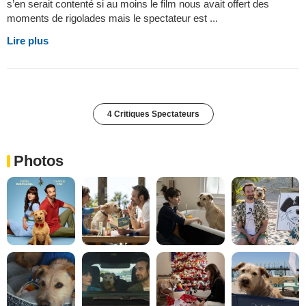
s’en serait contenté si au moins le film nous avait offert des
moments de rigolades mais le spectateur est ...
Lire plus
4 Critiques Spectateurs
Photos