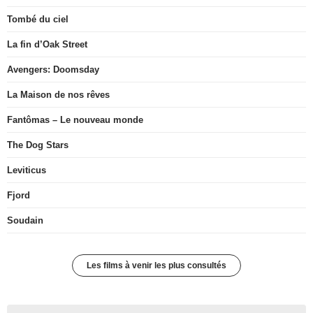
Tombé du ciel
La fin d’Oak Street
Avengers: Doomsday
La Maison de nos rêves
Fantômas – Le nouveau monde
The Dog Stars
Leviticus
Fjord
Soudain
Les films à venir les plus consultés