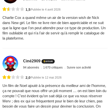
1,5
Publiée le 4 avril 2026
Charlie Cox a quand même un air de la version wish de Nick
dans New girl. Le film ne livre rien de bien appréciable et ne suit
que la ligne que l'on peut attendre pour ce type de production. Un
film oubliable et qui n'a l'air de servir qu'à remplir le catalogue de
la plateforme.
Ciné2909
94 abonnés
1 670 critiques
Suivre son activité
2,0
Publiée le 12 mai 2026
Un film de Noel ajouté à la présence du meilleur ami de l’homme,
ça ne pouvait que nous offrir un joli moment … on est bien loin du
compte ! C’est évident qu’on sait déjà ce que va nous réserver
Merv ; des ex qui se fréquentent pour le bien de leur chien, pas
besoin de vous faire un dessin pour deviner la conclusion. On