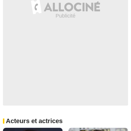
Acteurs et actrices