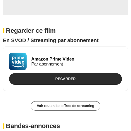
Regarder ce film
En SVOD / Streaming par abonnement
Amazon Prime Video
Par abonnement
REGARDER
Voir toutes les offres de streaming
Bandes-annonces