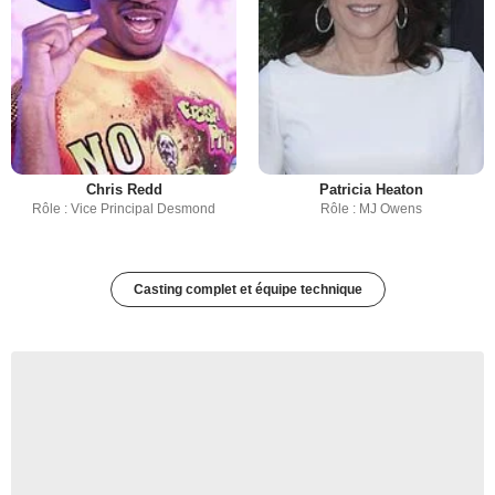
Chris Redd
Patricia Heaton
Rôle : Vice Principal Desmond
Rôle : MJ Owens
Casting complet et équipe technique