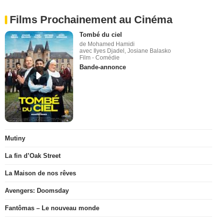
Films Prochainement au Cinéma
Tombé du ciel
de Mohamed Hamidi
avec Ilyes Djadel, Josiane Balasko
Film - Comédie
Bande-annonce
Mutiny
La fin d’Oak Street
La Maison de nos rêves
Avengers: Doomsday
Fantômas – Le nouveau monde