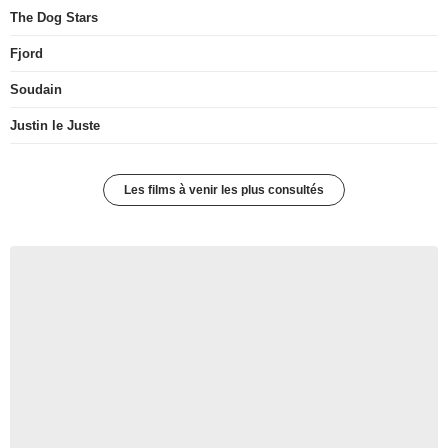
The Dog Stars
Fjord
Soudain
Justin le Juste
Les films à venir les plus consultés