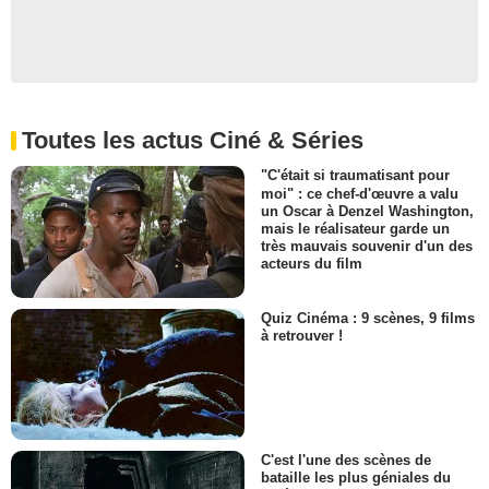
Toutes les actus Ciné & Séries
"C'était si traumatisant pour
moi" : ce chef-d'œuvre a valu
un Oscar à Denzel Washington,
mais le réalisateur garde un
très mauvais souvenir d'un des
acteurs du film
Quiz Cinéma : 9 scènes, 9 films
à retrouver !
C'est l'une des scènes de
bataille les plus géniales du