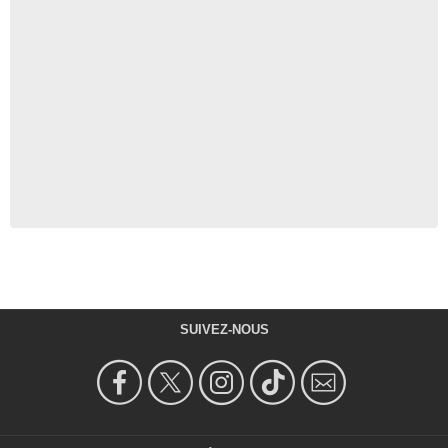
SUIVEZ-NOUS