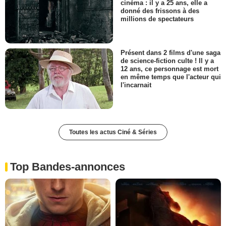
cinéma : il y a 25 ans, elle a
donné des frissons à des
millions de spectateurs
Présent dans 2 films d'une saga
de science-fiction culte ! Il y a
12 ans, ce personnage est mort
en même temps que l'acteur qui
l'incarnait
Toutes les actus Ciné & Séries
Top Bandes-annonces