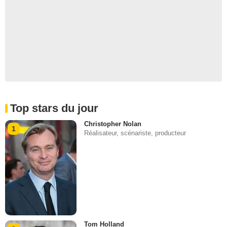
Top stars du jour
Christopher Nolan
1
Réalisateur, scénariste, producteur
Tom Holland