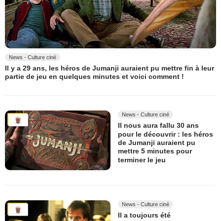
News - Culture ciné
Il y a 29 ans, les héros de Jumanji auraient pu mettre fin à leur
partie de jeu en quelques minutes et voici comment !
News - Culture ciné
Il nous aura fallu 30 ans
pour le découvrir : les héros
de Jumanji auraient pu
mettre 5 minutes pour
terminer le jeu
News - Culture ciné
Il a toujours été