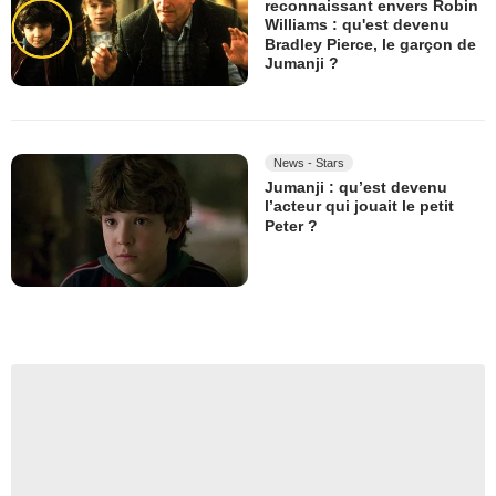
reconnaissant envers Robin
Williams : qu'est devenu
Bradley Pierce, le garçon de
Jumanji ?
News - Stars
Jumanji : qu’est devenu
l’acteur qui jouait le petit
Peter ?