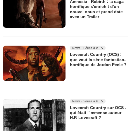
Amnesia - Rebirth : la saga
horrifique s'enrichit d'un
nouvel opus et prend date
avec un Trailer
News - Séries à la TV
Lovecraft Country (OCS) :
que vaut la série fantastico-
horrifique de Jordan Peele ?
News - Séries à la TV
Lovecraft Country sur OCS :
qui était l'immense auteur
H.P. Lovecraft ?