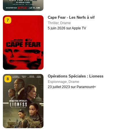
Cape Fear - Les Nerfs à vif
7
Thriller
,
Drame
5 juin 2026 sur Apple TV
Opérations Spéciales : Lioness
8
Espionnage
,
Drame
23 juillet 2023 sur Paramount+