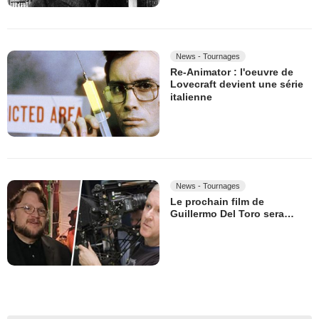
News - Tournages
Re-Animator : l'oeuvre de
Lovecraft devient une série
italienne
News - Tournages
Le prochain film de
Guillermo Del Toro sera…