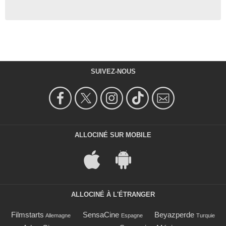
SUIVEZ-NOUS
ALLOCINÉ SUR MOBILE
ALLOCINÉ À L'ÉTRANGER
Filmstarts
SensaCine
Beyazperde
Allemagne
Espagne
Turquie