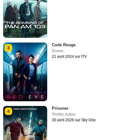
Code Rouge
3
Drame
21 avril 2024 sur ITV
Prisoner
4
Thriller
,
Action
30 avril 2026 sur Sky One