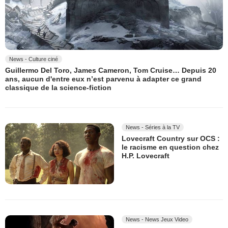
News - Culture ciné
Guillermo Del Toro, James Cameron, Tom Cruise… Depuis 20
ans, aucun d'entre eux n’est parvenu à adapter ce grand
classique de la science-fiction
News - Séries à la TV
Lovecraft Country sur OCS :
le racisme en question chez
H.P. Lovecraft
News - News Jeux Video