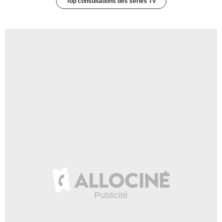
Top consultations des séries TV