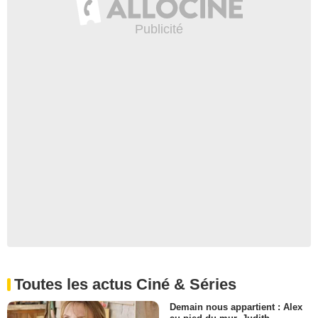
Toutes les actus Ciné & Séries
Demain nous appartient : Alex