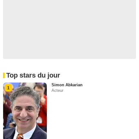
Top stars du jour
Simon Abkarian
1
Acteur