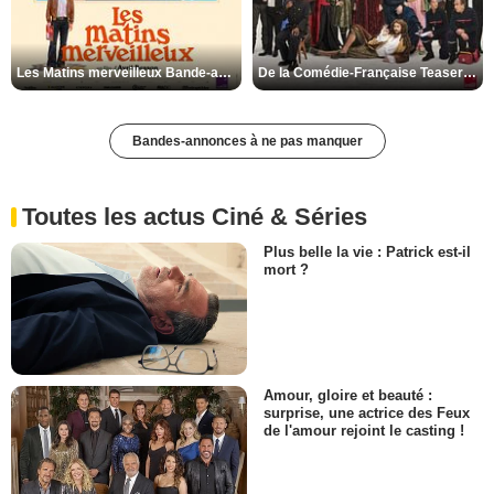
Les Matins merveilleux Bande-annonce VF
De la Comédie-Française Teaser VF
Bandes-annonces à ne pas manquer
Toutes les actus Ciné & Séries
Plus belle la vie : Patrick est-il
mort ?
Amour, gloire et beauté :
surprise, une actrice des Feux
de l'amour rejoint le casting !