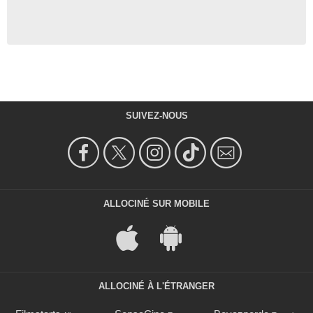
SUIVEZ-NOUS
ALLOCINÉ SUR MOBILE
ALLOCINÉ À L'ÉTRANGER