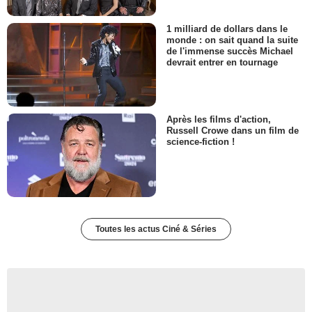
1 milliard de dollars dans le
monde : on sait quand la suite
de l'immense succès Michael
devrait entrer en tournage
Après les films d'action,
Russell Crowe dans un film de
science-fiction !
Toutes les actus Ciné & Séries