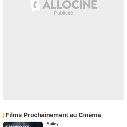
Films Prochainement au Cinéma
Mutiny