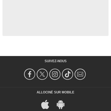
SUIVEZ-NOUS
ALLOCINÉ SUR MOBILE