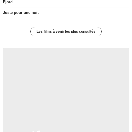
Fjord
Juste pour une nuit
Les films à venir les plus consultés