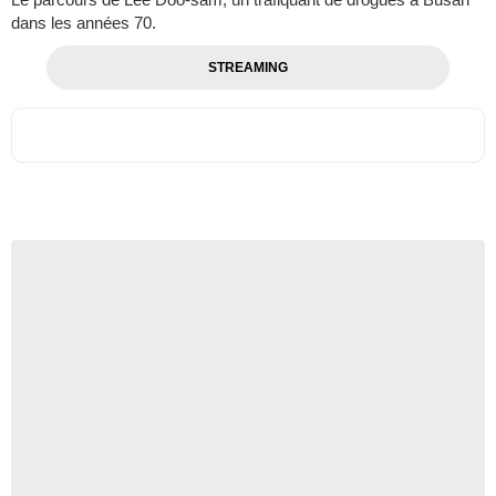
dans les années 70.
STREAMING