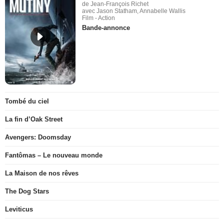
de Jean-François Richet
avec Jason Statham, Annabelle Wallis
Film - Action
Bande-annonce
Tombé du ciel
La fin d’Oak Street
Avengers: Doomsday
Fantômas – Le nouveau monde
La Maison de nos rêves
The Dog Stars
Leviticus