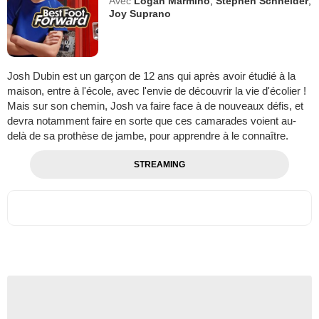
Avec
Logan Marmino
,
Stephen Schneider
,
Joy Suprano
Josh Dubin est un garçon de 12 ans qui après avoir étudié à la
maison, entre à l'école, avec l'envie de découvrir la vie d'écolier !
Mais sur son chemin, Josh va faire face à de nouveaux défis, et
devra notamment faire en sorte que ces camarades voient au-
delà de sa prothèse de jambe, pour apprendre à le connaître.
STREAMING