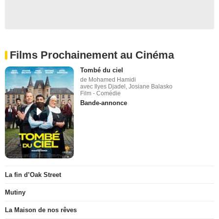
Films Prochainement au Cinéma
Tombé du ciel
de Mohamed Hamidi
avec Ilyes Djadel, Josiane Balasko
Film - Comédie
Bande-annonce
La fin d’Oak Street
Mutiny
La Maison de nos rêves