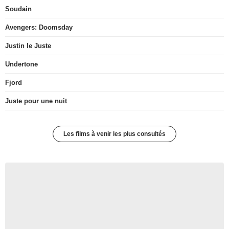
Soudain
Avengers: Doomsday
Justin le Juste
Undertone
Fjord
Juste pour une nuit
Les films à venir les plus consultés