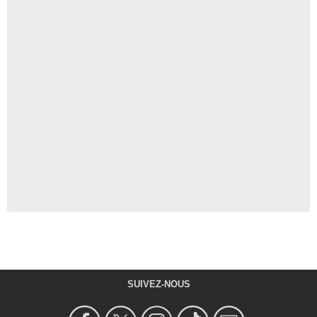
SUIVEZ-NOUS