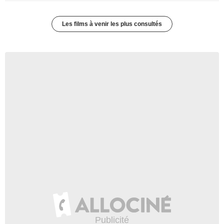
Les films à venir les plus consultés