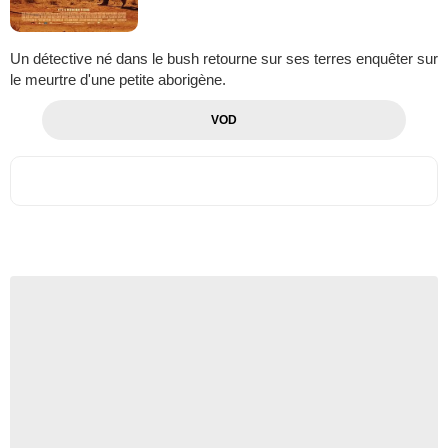
Un détective né dans le bush retourne sur ses terres enquêter sur
le meurtre d'une petite aborigène.
VOD