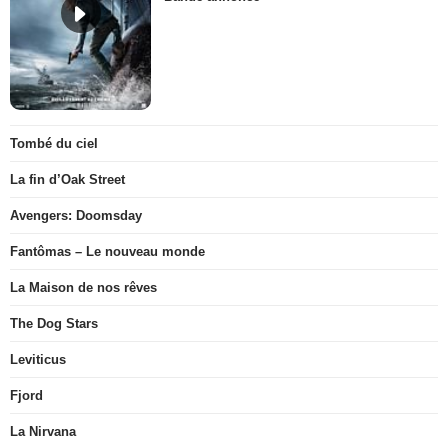
Tombé du ciel
La fin d’Oak Street
Avengers: Doomsday
Fantômas – Le nouveau monde
La Maison de nos rêves
The Dog Stars
Leviticus
Fjord
La Nirvana