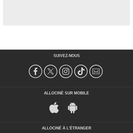
SUIVEZ-NOUS
ALLOCINÉ SUR MOBILE
ALLOCINÉ À L'ÉTRANGER