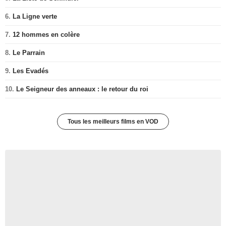
6.
La Ligne verte
7.
12 hommes en colère
8.
Le Parrain
9.
Les Evadés
10.
Le Seigneur des anneaux : le retour du roi
Tous les meilleurs films en VOD