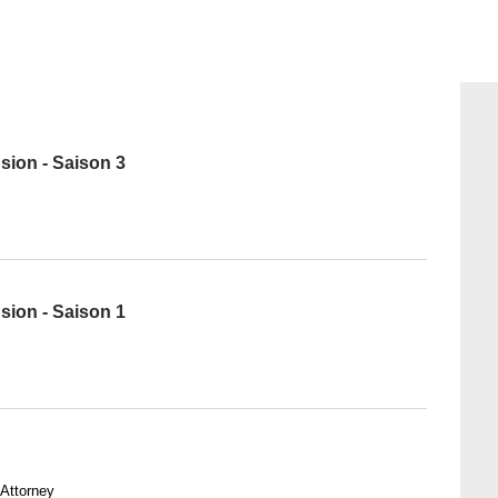
sion - Saison 3
sion - Saison 1
 Attorney