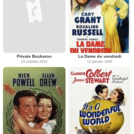
Private Buckaroo
La Dame du vendredi
19 octobre 2010
12 janvier 1945