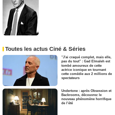
Toutes les actus Ciné & Séries
"J'ai craqué complet, mais elle,
pas du tout" : Gad Elmaleh est
tombé amoureux de cette
actrice iconique en tournant
cette comédie aux 2 millions de
spectateurs
Undertone : après Obsession et
Backrooms, découvrez le
nouveau phénomène horrifique
de l’été