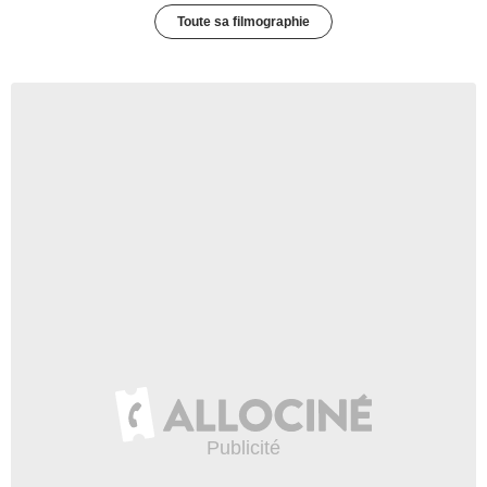
Toute sa filmographie