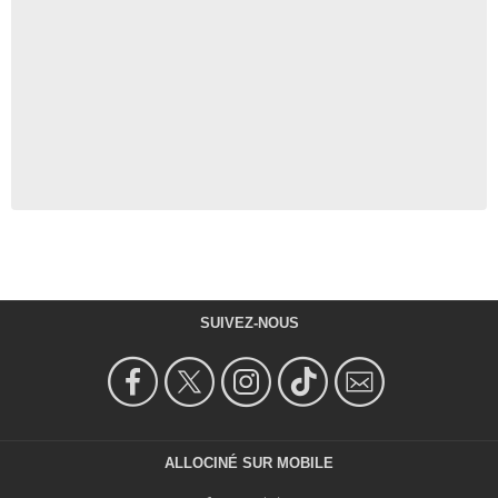
SUIVEZ-NOUS
ALLOCINÉ SUR MOBILE