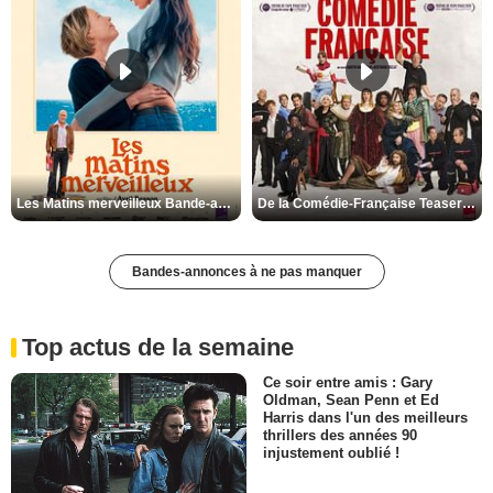
Les Matins merveilleux Bande-annonce VF
De la Comédie-Française Teaser VF
Bandes-annonces à ne pas manquer
Top actus de la semaine
Ce soir entre amis : Gary
Oldman, Sean Penn et Ed
Harris dans l'un des meilleurs
thrillers des années 90
injustement oublié !