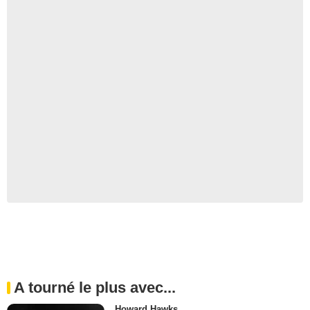
A tourné le plus avec...
Howard Hawks