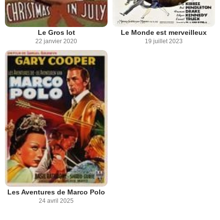
Le Gros lot
Le Monde est merveilleux
22 janvier 2020
19 juillet 2023
Les Aventures de Marco Polo
24 avril 2025