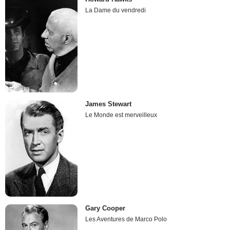
La Dame du vendredi
James Stewart
Le Monde est merveilleux
Gary Cooper
Les Aventures de Marco Polo