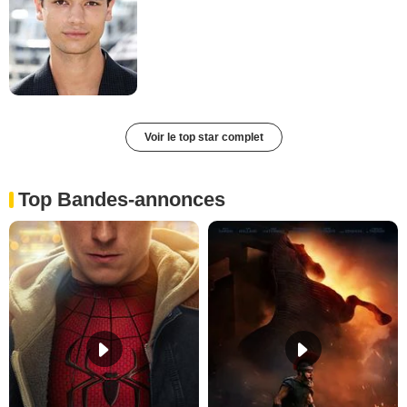
Voir le top star complet
Top Bandes-annonces