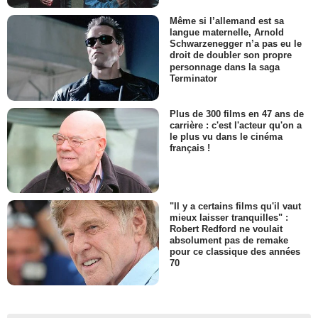
Même si l’allemand est sa
langue maternelle, Arnold
Schwarzenegger n’a pas eu le
droit de doubler son propre
personnage dans la saga
Terminator
Plus de 300 films en 47 ans de
carrière : c'est l'acteur qu'on a
le plus vu dans le cinéma
français !
"Il y a certains films qu'il vaut
mieux laisser tranquilles" :
Robert Redford ne voulait
absolument pas de remake
pour ce classique des années
70