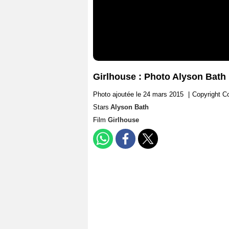
Girlhouse : Photo Alyson Bath
Photo ajoutée le 24 mars 2015
|
Copyright C
Stars
Alyson Bath
Film
Girlhouse