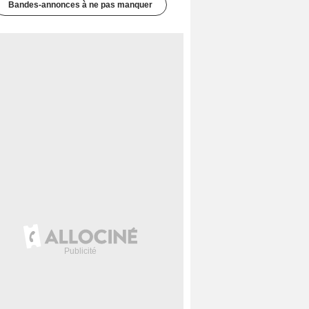
Bandes-annonces à ne pas manquer