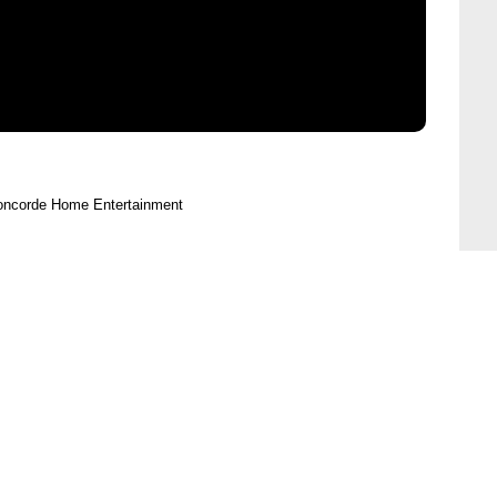
oncorde Home Entertainment