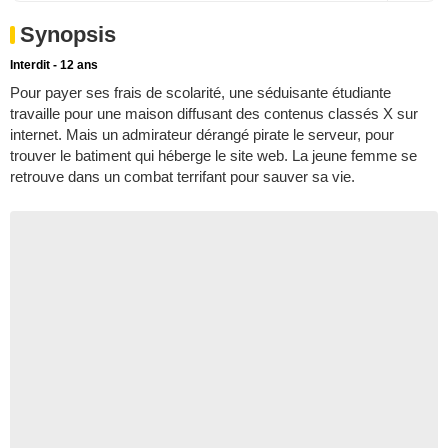
Synopsis
Interdit - 12 ans
Pour payer ses frais de scolarité, une séduisante étudiante
travaille pour une maison diffusant des contenus classés X sur
internet. Mais un admirateur dérangé pirate le serveur, pour
trouver le batiment qui héberge le site web. La jeune femme se
retrouve dans un combat terrifant pour sauver sa vie.