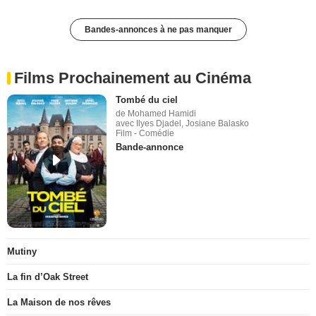
Bandes-annonces à ne pas manquer
Films Prochainement au Cinéma
Tombé du ciel
de Mohamed Hamidi
avec Ilyes Djadel, Josiane Balasko
Film - Comédie
Bande-annonce
Mutiny
La fin d’Oak Street
La Maison de nos rêves