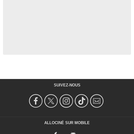
SUIVEZ-NOUS
ALLOCINÉ SUR MOBILE