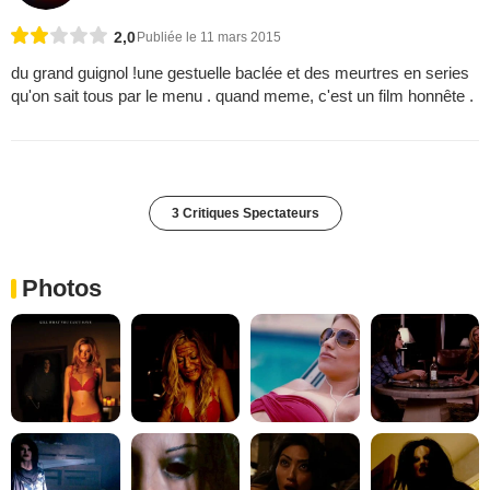
2,0
Publiée le 11 mars 2015
du grand guignol !une gestuelle baclée et des meurtres en series
qu'on sait tous par le menu . quand meme, c'est un film honnête .
3 Critiques Spectateurs
Photos