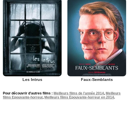
Les Intrus
Faux-Semblants
Pour découvrir d'autres films :
Meilleurs films de l'année 2014
,
Meilleurs
films Epouvante-horreur
,
Meilleurs films Epouvante-horreur en 2014
.