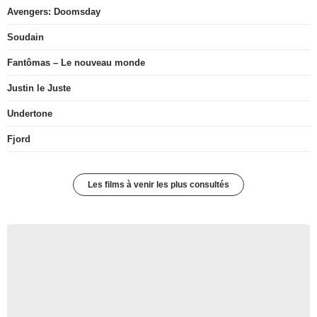
Avengers: Doomsday
Soudain
Fantômas – Le nouveau monde
Justin le Juste
Undertone
Fjord
Les films à venir les plus consultés