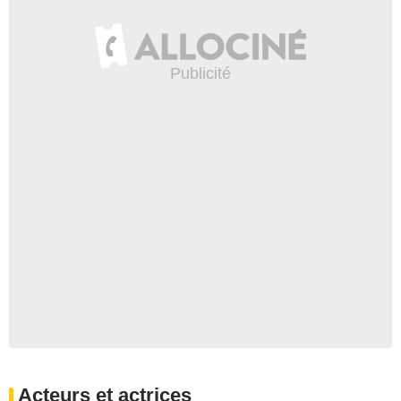
Acteurs et actrices