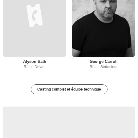
Alyson Bath
George Carroll
Rôle : Devon
Rôle : Séducteur
Casting complet et équipe technique