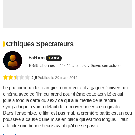
Critiques Spectateurs
FaRem
10 595 abonnés
11 641 critiques
Suivre son activité
2,5
Publiée le 20 mars 2015
Le phénomène des camgirls commencent à gagner l'univers du
cinéma avec ce film qui prend pour thème cette activité et qui
joue à fond la carte du sexy ce qui a le mérite de le rendre
sympathique à voir à défaut de retrouver une vraie originalité.
Dans l'ensemble, le film est pas mal, la première partie est un peu
poussive à cause d'une mise en place qui est trop longue, il faut
attendre une bonne heure avant qu'il ne se passe ...