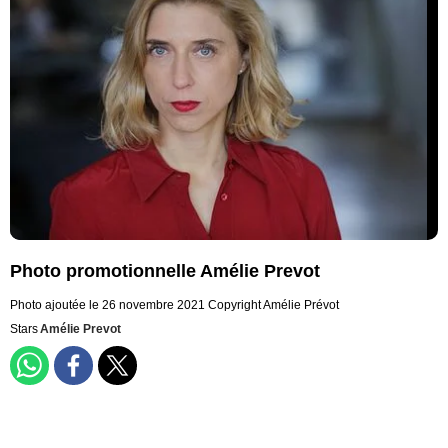
Photo promotionnelle Amélie Prevot
Photo ajoutée le 26 novembre 2021
Copyright Amélie Prévot
Stars
Amélie Prevot