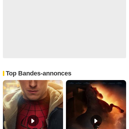
Top Bandes-annonces