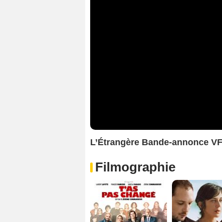
L’Étrangère Bande-annonce V
Filmographie