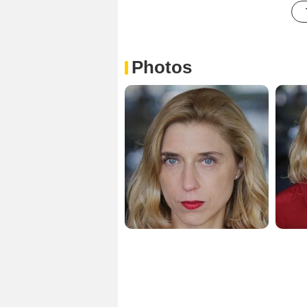
Photos