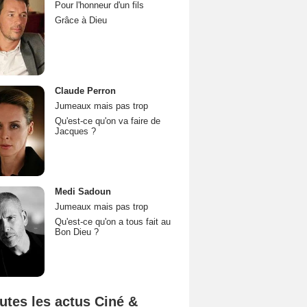
Pour l'honneur d'un fils
Grâce à Dieu
Claude Perron
Jumeaux mais pas trop
Qu'est-ce qu'on va faire de
Jacques ?
Medi Sadoun
Jumeaux mais pas trop
Qu'est-ce qu'on a tous fait au
Bon Dieu ?
utes les actus Ciné &