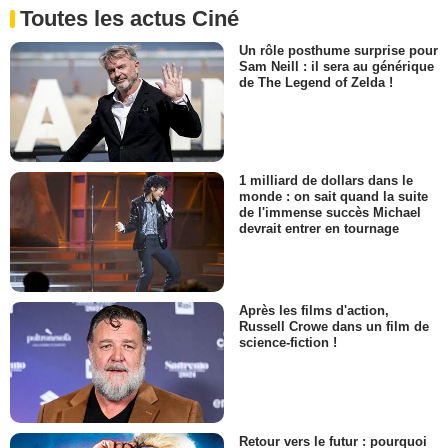
Toutes les actus Ciné
Un rôle posthume surprise pour
Sam Neill : il sera au générique
de The Legend of Zelda !
1 milliard de dollars dans le
monde : on sait quand la suite
de l'immense succès Michael
devrait entrer en tournage
Après les films d'action,
Russell Crowe dans un film de
science-fiction !
Retour vers le futur : pourquoi