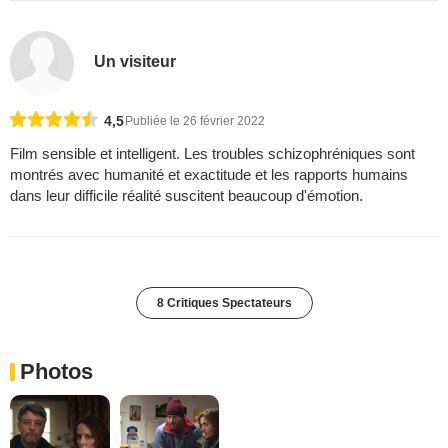
Un visiteur
4,5
Publiée le 26 février 2022
Film sensible et intelligent. Les troubles schizophréniques sont
montrés avec humanité et exactitude et les rapports humains
dans leur difficile réalité suscitent beaucoup d'émotion.
8 Critiques Spectateurs
Photos