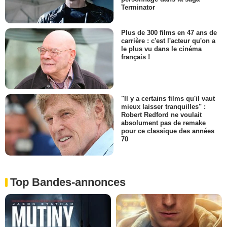
Terminator
Plus de 300 films en 47 ans de
carrière : c'est l'acteur qu'on a
le plus vu dans le cinéma
français !
"Il y a certains films qu'il vaut
mieux laisser tranquilles" :
Robert Redford ne voulait
absolument pas de remake
pour ce classique des années
70
Top Bandes-annonces