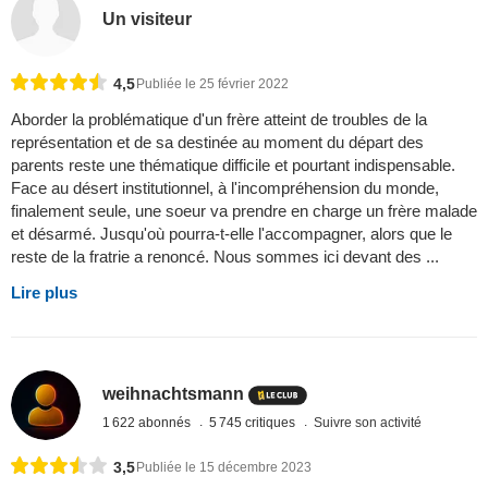
Un visiteur
4,5
Publiée le 25 février 2022
Aborder la problématique d'un frère atteint de troubles de la
représentation et de sa destinée au moment du départ des
parents reste une thématique difficile et pourtant indispensable.
Face au désert institutionnel, à l'incompréhension du monde,
finalement seule, une soeur va prendre en charge un frère malade
et désarmé. Jusqu'où pourra-t-elle l'accompagner, alors que le
reste de la fratrie a renoncé. Nous sommes ici devant des ...
Lire plus
weihnachtsmann
1 622 abonnés
5 745 critiques
Suivre son activité
3,5
Publiée le 15 décembre 2023