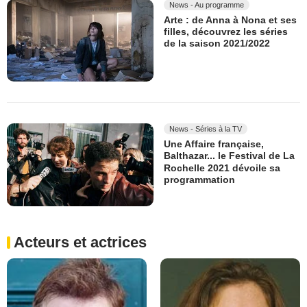
News - Au programme
Arte : de Anna à Nona et ses
filles, découvrez les séries
de la saison 2021/2022
News - Séries à la TV
Une Affaire française,
Balthazar... le Festival de La
Rochelle 2021 dévoile sa
programmation
Acteurs et actrices