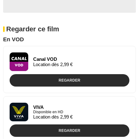
Regarder ce film
En VOD
Canal VOD
Location dès 2,99 €
REGARDER
VIVA
Disponible en HD
Location dès 2,99 €
REGARDER