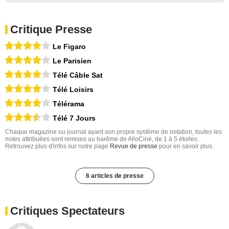
Critique Presse
Le Figaro
Le Parisien
Télé Câble Sat
Télé Loisirs
Télérama
Télé 7 Jours
Chaque magazine ou journal ayant son propre système de notation, toutes les
notes attribuées sont remises au barême de AlloCiné, de 1 à 5 étoiles.
Retrouvez plus d'infos sur notre page
Revue de presse
pour en savoir plus.
6 articles de presse
Critiques Spectateurs