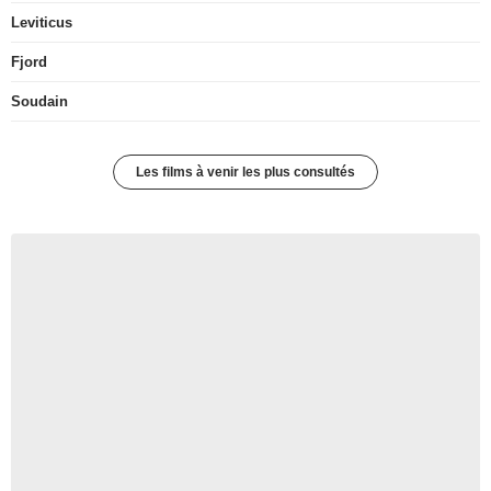
Leviticus
Fjord
Soudain
Les films à venir les plus consultés