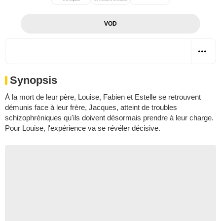
VOD
Synopsis
À la mort de leur père, Louise, Fabien et Estelle se retrouvent
démunis face à leur frère, Jacques, atteint de troubles
schizophréniques qu'ils doivent désormais prendre à leur charge.
Pour Louise, l'expérience va se révéler décisive.