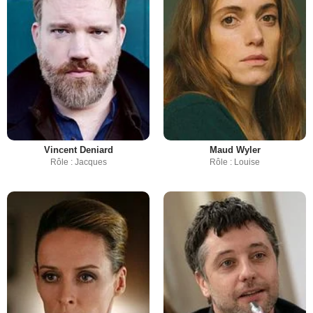
Vincent Deniard
Maud Wyler
Rôle : Jacques
Rôle : Louise