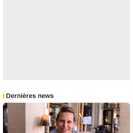
Dernières news