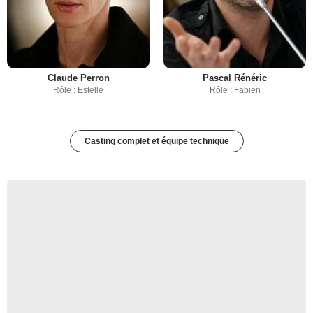
Claude Perron
Pascal Rénéric
Rôle : Estelle
Rôle : Fabien
Casting complet et équipe technique