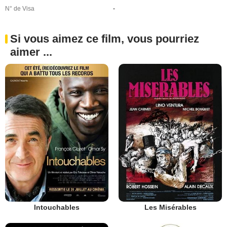
N° de Visa
-
Si vous aimez ce film, vous pourriez
aimer ...
Intouchables
Les Misérables