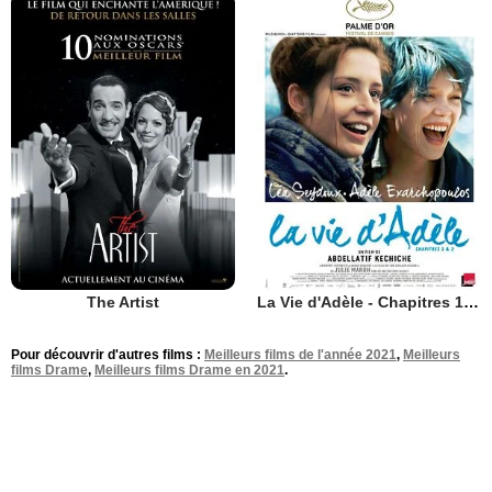
The Artist
La Vie d'Adèle - Chapitres 1 et 2
Pour découvrir d'autres films :
Meilleurs films de l'année 2021
,
Meilleurs
films Drame
,
Meilleurs films Drame en 2021
.