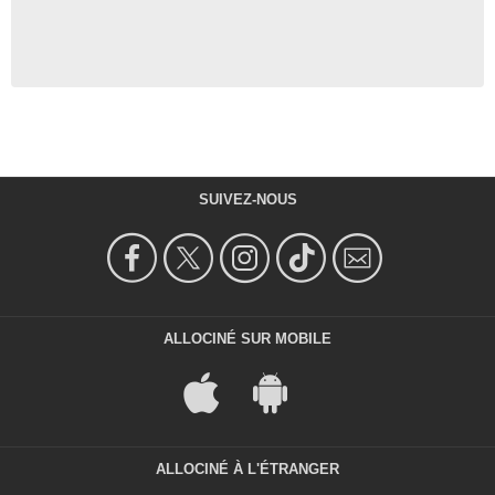
SUIVEZ-NOUS
ALLOCINÉ SUR MOBILE
ALLOCINÉ À L'ÉTRANGER