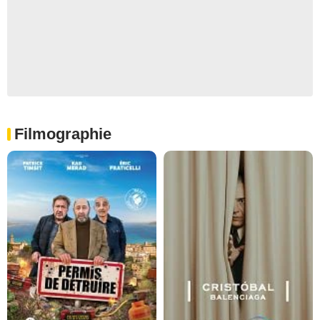
Filmographie