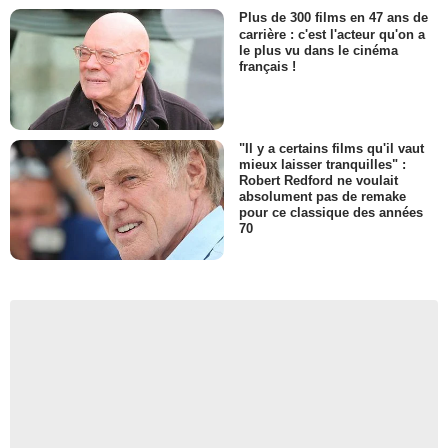
Plus de 300 films en 47 ans de
carrière : c'est l'acteur qu'on a
le plus vu dans le cinéma
français !
"Il y a certains films qu'il vaut
mieux laisser tranquilles" :
Robert Redford ne voulait
absolument pas de remake
pour ce classique des années
70