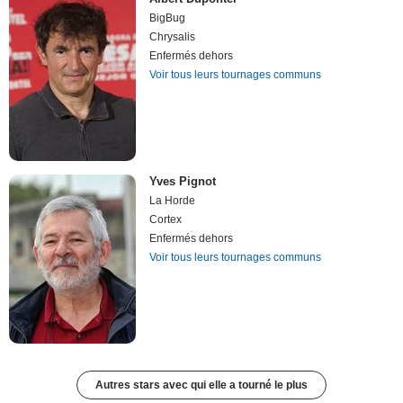
BigBug
Chrysalis
Enfermés dehors
Voir tous leurs tournages communs
Yves Pignot
La Horde
Cortex
Enfermés dehors
Voir tous leurs tournages communs
Autres stars avec qui elle a tourné le plus