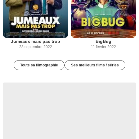
Jumeaux mais pas trop
BigBug
28 septembre 2022
11 février 2022
Toute sa filmographie
Ses meilleurs films / séries