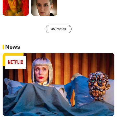
45 Photos
News