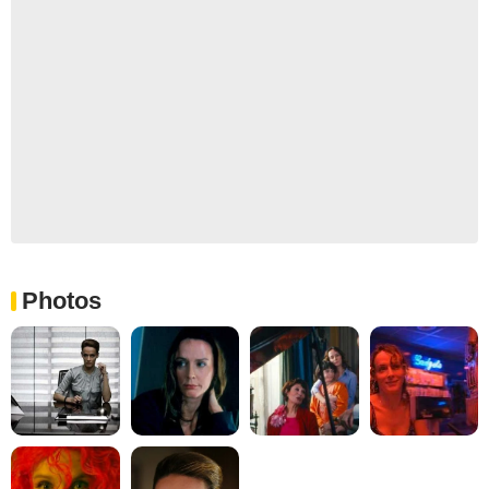
Photos