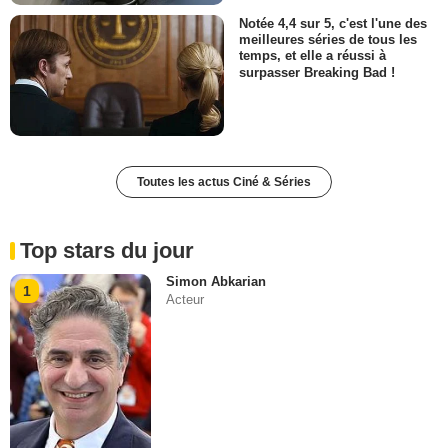
Notée 4,4 sur 5, c'est l'une des
meilleures séries de tous les
temps, et elle a réussi à
surpasser Breaking Bad !
Toutes les actus Ciné & Séries
Top stars du jour
Simon Abkarian
1
Acteur