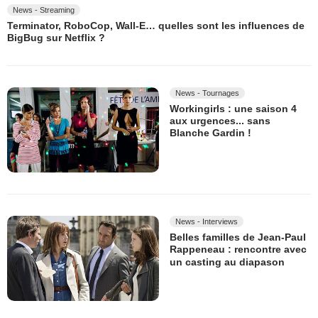
News - Streaming
Terminator, RoboCop, Wall-E… quelles sont les influences de
BigBug sur Netflix ?
News - Tournages
Workingirls : une saison 4
aux urgences... sans
Blanche Gardin !
News - Interviews
Belles familles de Jean-Paul
Rappeneau : rencontre avec
un casting au diapason