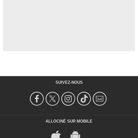
SUIVEZ-NOUS
ALLOCINÉ SUR MOBILE