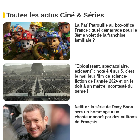
Toutes les actus Ciné & Séries
La Pat' Patrouille au box-office
France : quel démarrage pour le
3ème volet de la franchise
familiale ?
"Eblouissant, spectaculaire,
exigeant" : noté 4,4 sur 5, c'est
le meilleur film de science-
fiction de l'année 2024 et on le
doit à un maître incontesté du
genre !
Netflix : la série de Dany Boon
sera un hommage à un
chanteur adoré par des millions
de Français