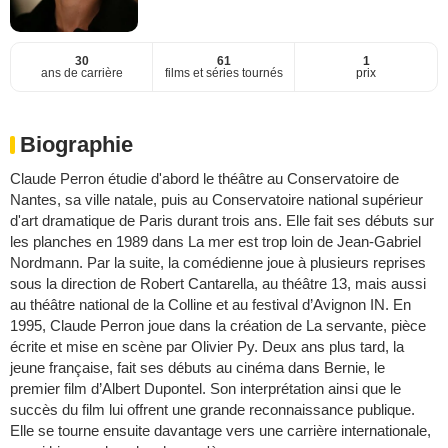
30
61
1
ans de carrière
films et séries tournés
prix
Biographie
Claude Perron étudie d'abord le théâtre au Conservatoire de
Nantes, sa ville natale, puis au Conservatoire national supérieur
d'art dramatique de Paris durant trois ans. Elle fait ses débuts sur
les planches en 1989 dans La mer est trop loin de Jean-Gabriel
Nordmann. Par la suite, la comédienne joue à plusieurs reprises
sous la direction de Robert Cantarella, au théâtre 13, mais aussi
au théâtre national de la Colline et au festival d’Avignon IN. En
1995, Claude Perron joue dans la création de La servante, pièce
écrite et mise en scène par Olivier Py. Deux ans plus tard, la
jeune française, fait ses débuts au cinéma dans Bernie, le
premier film d’Albert Dupontel. Son interprétation ainsi que le
succès du film lui offrent une grande reconnaissance publique.
Elle se tourne ensuite davantage vers une carrière internationale,