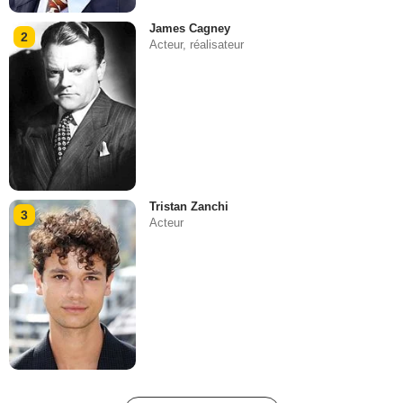
James Cagney
2
Acteur, réalisateur
Tristan Zanchi
3
Acteur