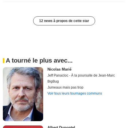
12 news à propos de cette star
A tourné le plus avec...
Nicolas Marié
Jeff Panacloc - À la poursuite de Jean-Marc
BigBug
Jumeaux mais pas trop
Voir tous leurs tournages communs
Albert Dupontel