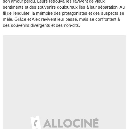
son amour perdu. Leurs retrouvailles ravivent de vieux
sentiments et des souvenirs douloureux liés à leur séparation. Au
fil de l’enquête, la mémoire des protagonistes et des suspects se
mêle. Grâce et Alex ravivent leur passé, mais se confrontent à
des souvenirs divergents et des non-dits.