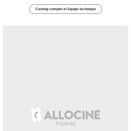
Casting complet et équipe technique