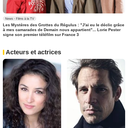
News - Films à la TV
Les Mystères des Grottes du Régulus : "J'ai eu le déclic grâce
à mes camarades de Demain nous appartient"... Lorie Pester
signe son premier téléfilm sur France 3
Acteurs et actrices