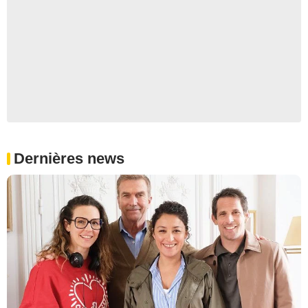
Dernières news