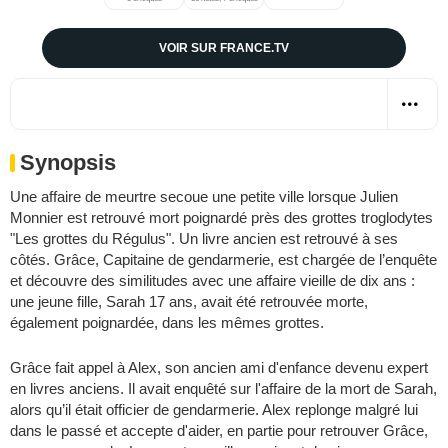
VOIR SUR FRANCE.TV
Synopsis
Une affaire de meurtre secoue une petite ville lorsque Julien
Monnier est retrouvé mort poignardé près des grottes troglodytes
"Les grottes du Régulus". Un livre ancien est retrouvé à ses
côtés. Grâce, Capitaine de gendarmerie, est chargée de l’enquête
et découvre des similitudes avec une affaire vieille de dix ans :
une jeune fille, Sarah 17 ans, avait été retrouvée morte,
également poignardée, dans les mêmes grottes.
Grâce fait appel à Alex, son ancien ami d'enfance devenu expert
en livres anciens. Il avait enquêté sur l'affaire de la mort de Sarah,
alors qu’il était officier de gendarmerie. Alex replonge malgré lui
dans le passé et accepte d'aider, en partie pour retrouver Grâce,