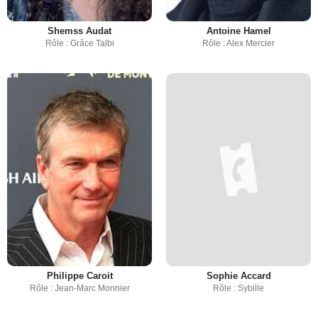
Shemss Audat
Antoine Hamel
Rôle : Grâce Talbi
Rôle : Alex Mercier
Philippe Caroit
Sophie Accard
Rôle : Jean-Marc Monnier
Rôle : Sybille