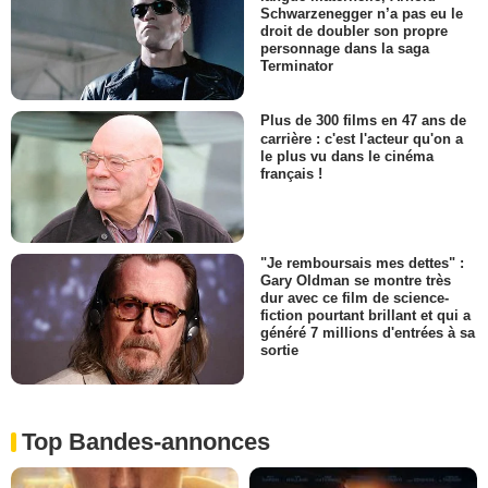
Schwarzenegger n’a pas eu le
droit de doubler son propre
personnage dans la saga
Terminator
Plus de 300 films en 47 ans de
carrière : c'est l'acteur qu'on a
le plus vu dans le cinéma
français !
"Je remboursais mes dettes" :
Gary Oldman se montre très
dur avec ce film de science-
fiction pourtant brillant et qui a
généré 7 millions d'entrées à sa
sortie
Top Bandes-annonces