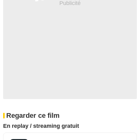
Regarder ce film
En replay / streaming gratuit