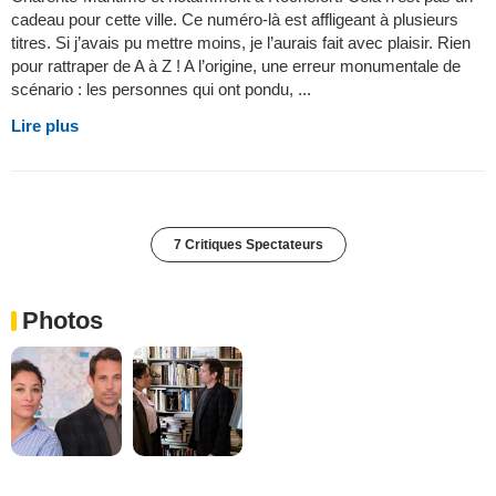
cadeau pour cette ville. Ce numéro-là est affligeant à plusieurs
titres. Si j’avais pu mettre moins, je l’aurais fait avec plaisir. Rien
pour rattraper de A à Z ! A l’origine, une erreur monumentale de
scénario : les personnes qui ont pondu, ...
Lire plus
7 Critiques Spectateurs
Photos