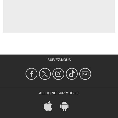
SUIVEZ-NOUS
ALLOCINÉ SUR MOBILE