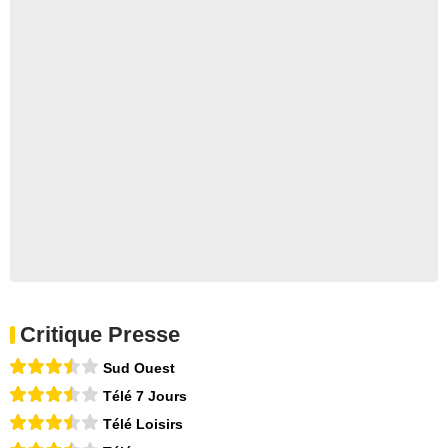
Critique Presse
Sud Ouest
Télé 7 Jours
Télé Loisirs