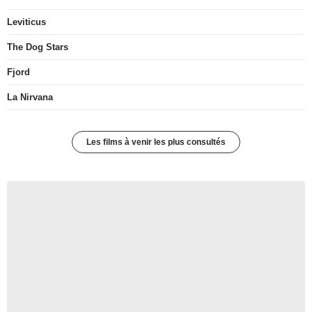
Leviticus
The Dog Stars
Fjord
La Nirvana
Les films à venir les plus consultés