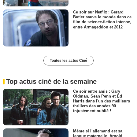
Ce soir sur Netflix : Gerard
Butler sauve le monde dans ce
film de science-fiction intense,
entre Armageddon et 2012
Toutes les actus Ciné
Top actus ciné de la semaine
Ce soir entre amis : Gary
Oldman, Sean Penn et Ed
Harris dans l'un des meilleurs
thrillers des années 90
injustement oublié !
Même si l’allemand est sa
langue maternelle, Arnold