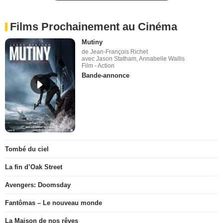
Films Prochainement au Cinéma
Mutiny
de Jean-François Richet
avec Jason Statham, Annabelle Wallis
Film - Action
Bande-annonce
Tombé du ciel
La fin d’Oak Street
Avengers: Doomsday
Fantômas – Le nouveau monde
La Maison de nos rêves