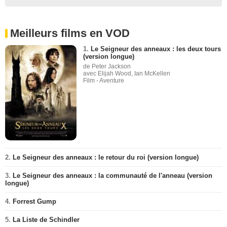
Meilleurs films en VOD
1.
Le Seigneur des anneaux : les deux tours
(version longue)
de Peter Jackson
avec Elijah Wood, Ian McKellen
Film - Aventure
2.
Le Seigneur des anneaux : le retour du roi (version longue)
3.
Le Seigneur des anneaux : la communauté de l'anneau (version
longue)
4.
Forrest Gump
5.
La Liste de Schindler