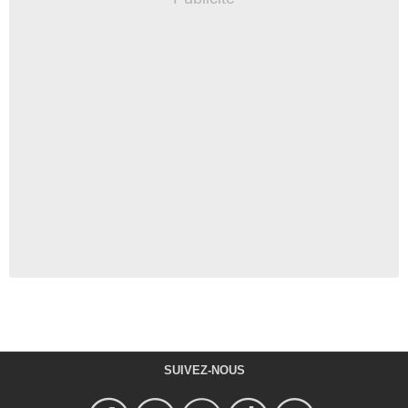
SUIVEZ-NOUS