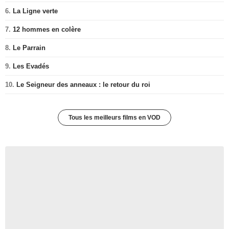
6.
La Ligne verte
7.
12 hommes en colère
8.
Le Parrain
9.
Les Evadés
10.
Le Seigneur des anneaux : le retour du roi
Tous les meilleurs films en VOD