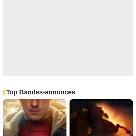
Top Bandes-annonces