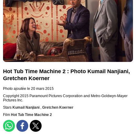
Hot Tub Time Machine 2 : Photo Kumail Nanjiani,
Gretchen Koerner
Photo ajoutée le 20 mars 2015
Copyright 2015 Paramount Pictures Corporation and Metro-Goldwyn-Mayer
Pictures Inc.
Stars
Kumail Nanjiani
,
Gretchen Koerner
Film
Hot Tub Time Machine 2